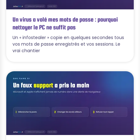
Un virus a volé mes mots de passe : pourquoi
nettoyer le PC ne suffit pas
Un « infostealer » copie en quelques secondes tous
vos mots de passe enregistrés et vos sessions. Le
vrai chantier