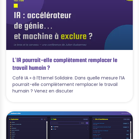
L’IA pourrait-elle complètement remplacer le
travail humain ?
Café IA » à l’Eternel Solidaire. Dans quelle mesure l’IA
pourrait-elle complètement remplacer le travail
humain ? Venez en discuter