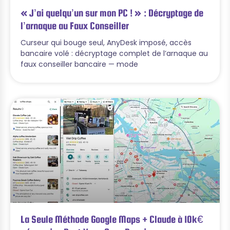
« J’ai quelqu’un sur mon PC ! » : Décryptage de
l’arnaque au Faux Conseiller
Curseur qui bouge seul, AnyDesk imposé, accès
bancaire volé : décryptage complet de l’arnaque au
faux conseiller bancaire — mode
La Seule Méthode Google Maps + Claude à 10k€