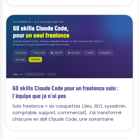
60 skills Claude Code pour un freelance solo :
l’équipe que je n’ai pas
Solo freelance = six casquettes (dev, SEO, sysadmin,
comptable, support, commercial). J’ai transformé
chacune en skill Claude Code, une soixantaine