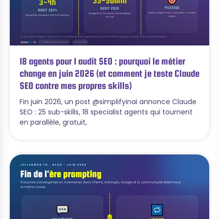
18 agents pour 1 audit SEO : pourquoi le métier
change en juin 2026 (et comment je teste Claude
SEO contre mes propres skills)
Fin juin 2026, un post @simplifyinai annonce Claude
SEO : 25 sub-skills, 18 specialist agents qui tournent
en parallèle, gratuit,