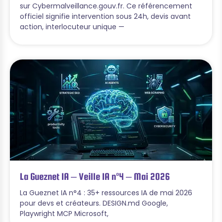
sur Cybermalveillance.gouv.fr. Ce référencement
officiel signifie intervention sous 24h, devis avant
action, interlocuteur unique —
La Gueznet IA – Veille IA n°4 – Mai 2026
La Gueznet IA n°4 : 35+ ressources IA de mai 2026
pour devs et créateurs. DESIGN.md Google,
Playwright MCP Microsoft,