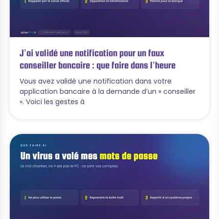
J’ai validé une notification pour un faux
conseiller bancaire : que faire dans l’heure
Vous avez validé une notification dans votre
application bancaire à la demande d’un « conseiller
». Voici les gestes à