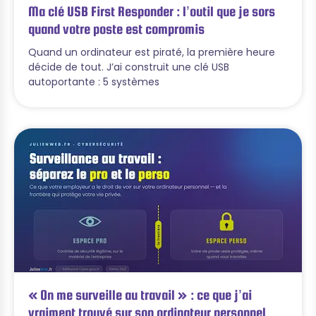
Ma clé USB First Responder : l’outil que je sors
quand votre poste est compromis
Quand un ordinateur est piraté, la première heure
décide de tout. J’ai construit une clé USB
autoportante : 5 systèmes
« On me surveille au travail » : ce que j’ai
vraiment trouvé sur son ordinateur personnel