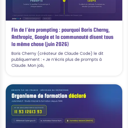
Fin de l’ère prompting : pourquoi Boris Cherny,
Anthropic, Google et la communauté disent tous
la même chose (juin 2026)
Boris Cherny (créateur de Claude Code) le dit
publiquement : « Je n’écris plus de prompts à
Claude. Mon job,