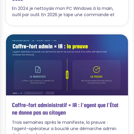
En 2024 je nettoyais mon PC Windows à la main,
outil par outil. En 2026 je tape une commande et
Coffre-fort administratif × IA : l’agent que l’État
ne donne pas au citoyen
Trois semaines après le manifeste, la preuve :
l’agent-opérateur a bouclé une démarche admin