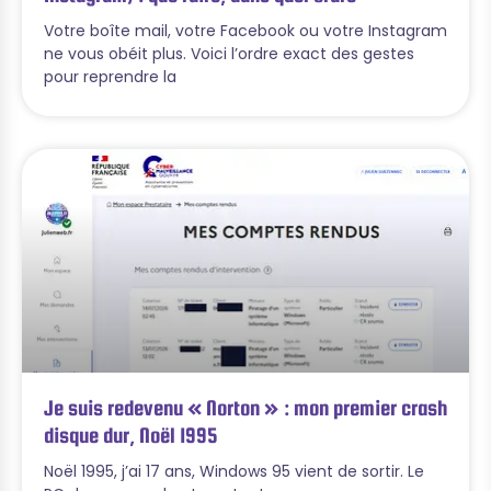
Votre boîte mail, votre Facebook ou votre Instagram
ne vous obéit plus. Voici l’ordre exact des gestes
pour reprendre la
Je suis redevenu « Norton » : mon premier crash
disque dur, Noël 1995
Noël 1995, j’ai 17 ans, Windows 95 vient de sortir. Le