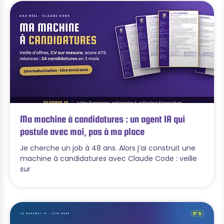
Ma machine à candidatures : un agent IA qui
postule avec moi, pas à ma place
Je cherche un job à 48 ans. Alors j’ai construit une
machine à candidatures avec Claude Code : veille
sur