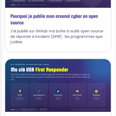
Pourquoi je publie mon arsenal cyber en open
source
J’ai publié sur GitHub ma boîte à outils open source
de réponse à incident (DFIR) : les programmes que
j’utilise