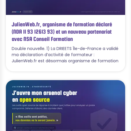
JulienWeb.fr, organisme de formation déclaré
(NDA 11 93 12613 93) et un nouveau partenariat
avec NSA Conseil Formation
Double nouvelle. 1) La DRIEETS Île-de-France a validé
ma déclaration d’activité de formateur :
JulienWeb.fr est désormais organisme de formation