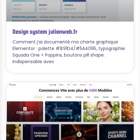
Design system julienweb.fr
Comment j’ai documenté ma charte graphique
Elementor : palette #1E91D4/#5A4095, typographie
Squada One + Poppins, boutons pill shape.
Indispensable avec