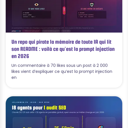
Un repo qui pirate la mémoire de toute IA qui lit
son README : voilà ce qu’est la prompt injection
en 2026
Un commentaire à 70 likes sous un post à 2 000
likes vient d’expliquer ce qu’est la prompt injection
en