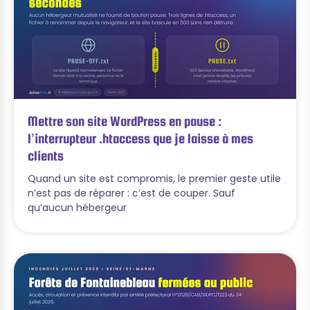
Mettre son site WordPress en pause :
l’interrupteur .htaccess que je laisse à mes
clients
Quand un site est compromis, le premier geste utile
n’est pas de réparer : c’est de couper. Sauf
qu’aucun hébergeur