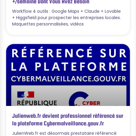
+/semaine Dont Vous Avez Besoin
Workflow 4 outils : Google Maps + Claude + Lovable
+ Higgsfield pour prospecter les entreprises locales.
Maquettes personnalisées, vidéos
Julienweb.fr devient professionnel référencé sur
la plateforme Cybermalveillance.gouv.fr
JulienWeb.fr est désormais prestataire référencé