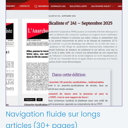
Navigation fluide sur longs
articles (30+ pages)