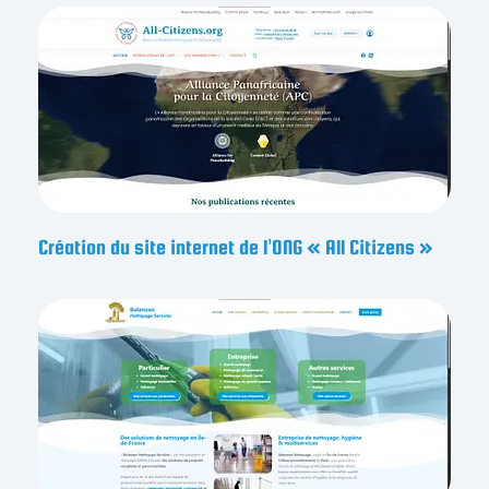
Création du site internet de l’ONG « All Citizens »