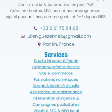
Consultant IA & Automatisation pour PME.
Création de sites, SEO local et accompagnement
digital pour artisans, commerçants et PME depuis 1998.
+33 6 61 75 64 98
julien.guezennec@gmail.com
Pantin, France
Services
Studio Internet à Pantin
Création/Refonte de site
Site e-commerce
Formations numériques
Design & Identité visuelle
Assistance et maintenance
Intervention d’urgence ⚠️
Campagnes publicitaires
Visibilité SEO & GEO local