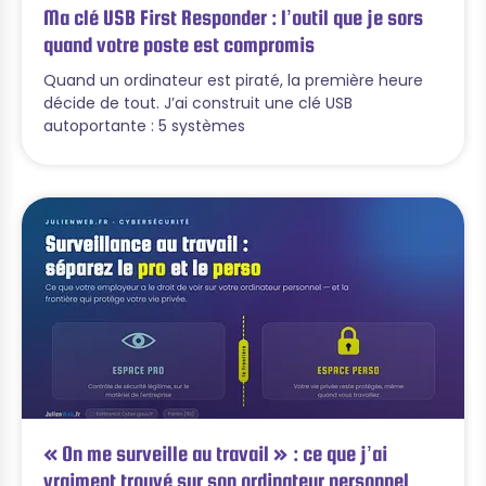
Ma clé USB First Responder : l’outil que je sors
quand votre poste est compromis
Quand un ordinateur est piraté, la première heure
décide de tout. J’ai construit une clé USB
autoportante : 5 systèmes
« On me surveille au travail » : ce que j’ai
vraiment trouvé sur son ordinateur personnel