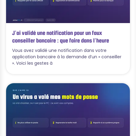
J’ai validé une notification pour un faux
conseiller bancaire : que faire dans l’heure
Vous avez validé une notification dans votre
application bancaire à la demande d’un « conseiller
». Voici les gestes à