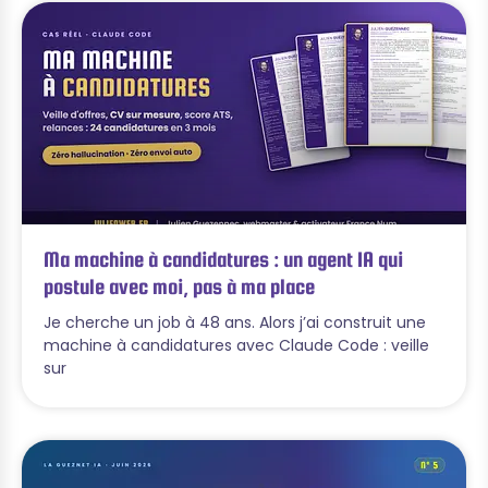
Ma machine à candidatures : un agent IA qui
postule avec moi, pas à ma place
Je cherche un job à 48 ans. Alors j’ai construit une
machine à candidatures avec Claude Code : veille
sur