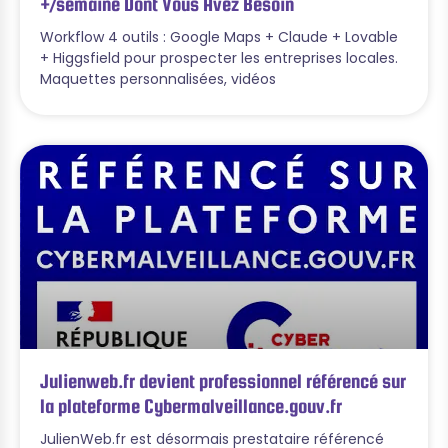
+/semaine Dont Vous Avez Besoin
Workflow 4 outils : Google Maps + Claude + Lovable
+ Higgsfield pour prospecter les entreprises locales.
Maquettes personnalisées, vidéos
Julienweb.fr devient professionnel référencé sur
la plateforme Cybermalveillance.gouv.fr
JulienWeb.fr est désormais prestataire référencé