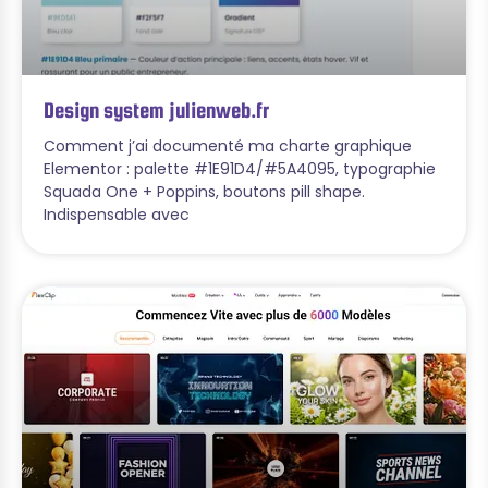
Design system julienweb.fr
Comment j’ai documenté ma charte graphique
Elementor : palette #1E91D4/#5A4095, typographie
Squada One + Poppins, boutons pill shape.
Indispensable avec