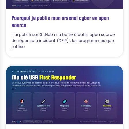
Pourquoi je publie mon arsenal cyber en open
source
J’ai publié sur GitHub ma boîte à outils open source
de réponse à incident (DFIR) : les programmes que
j’utilise