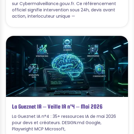
sur Cybermalveillance.gouv.fr. Ce référencement
officiel signifie intervention sous 24h, devis avant
action, interlocuteur unique —
La Gueznet IA – Veille IA n°4 – Mai 2026
La Gueznet IA n°4 : 35+ ressources IA de mai 2026
pour devs et créateurs. DESIGN.md Google,
Playwright MCP Microsoft,