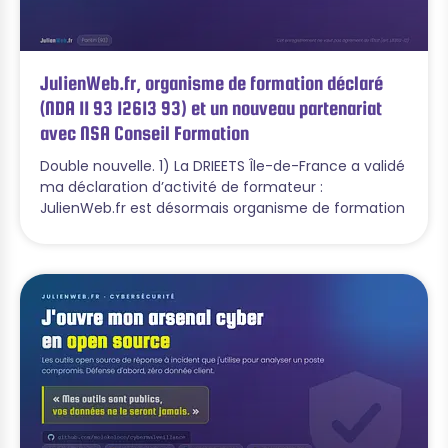
JulienWeb.fr, organisme de formation déclaré
(NDA 11 93 12613 93) et un nouveau partenariat
avec NSA Conseil Formation
Double nouvelle. 1) La DRIEETS Île-de-France a validé
ma déclaration d’activité de formateur :
JulienWeb.fr est désormais organisme de formation