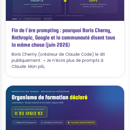
Fin de l’ère prompting : pourquoi Boris Cherny,
Anthropic, Google et la communauté disent tous
la même chose (juin 2026)
Boris Cherny (créateur de Claude Code) le dit
publiquement : « Je n’écris plus de prompts à
Claude. Mon job,