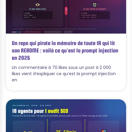
Un repo qui pirate la mémoire de toute IA qui lit
son README : voilà ce qu’est la prompt injection
en 2026
Un commentaire à 70 likes sous un post à 2 000
likes vient d’expliquer ce qu’est la prompt injection
en