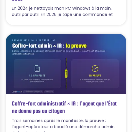
En 2024 je nettoyais mon PC Windows à la main,
outil par outil. En 2026 je tape une commande et
Coffre-fort administratif × IA : l’agent que l’État
ne donne pas au citoyen
Trois semaines après le manifeste, la preuve :
l’agent-opérateur a bouclé une démarche admin