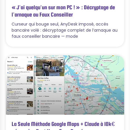
« J’ai quelqu’un sur mon PC ! » : Décryptage de
l’arnaque au Faux Conseiller
Curseur qui bouge seul, AnyDesk imposé, accès
bancaire volé : décryptage complet de l’arnaque au
faux conseiller bancaire — mode
La Seule Méthode Google Maps + Claude à 10k€