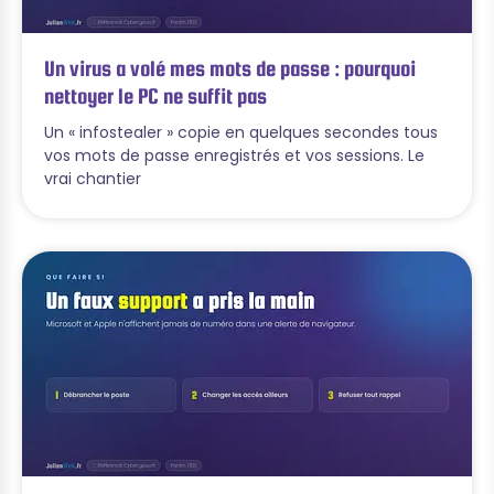
Un virus a volé mes mots de passe : pourquoi
nettoyer le PC ne suffit pas
Un « infostealer » copie en quelques secondes tous
vos mots de passe enregistrés et vos sessions. Le
vrai chantier