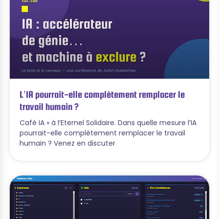
L’IA pourrait-elle complètement remplacer le
travail humain ?
Café IA » à l’Eternel Solidaire. Dans quelle mesure l’IA
pourrait-elle complètement remplacer le travail
humain ? Venez en discuter