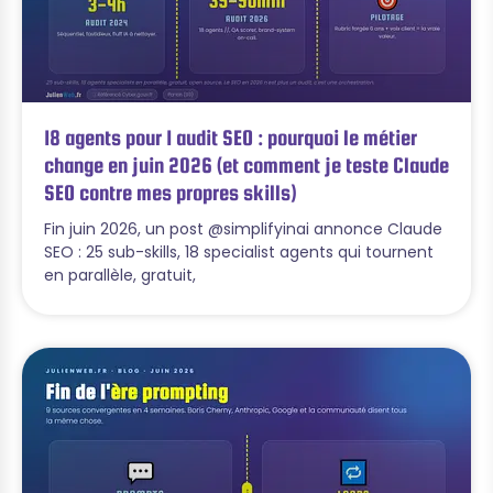
18 agents pour 1 audit SEO : pourquoi le métier
change en juin 2026 (et comment je teste Claude
SEO contre mes propres skills)
Fin juin 2026, un post @simplifyinai annonce Claude
SEO : 25 sub-skills, 18 specialist agents qui tournent
en parallèle, gratuit,