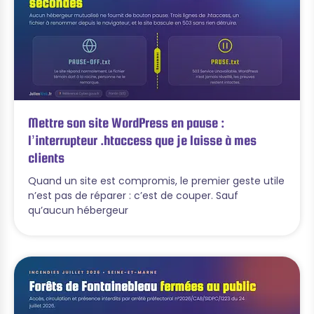
Mettre son site WordPress en pause :
l’interrupteur .htaccess que je laisse à mes
clients
Quand un site est compromis, le premier geste utile
n’est pas de réparer : c’est de couper. Sauf
qu’aucun hébergeur