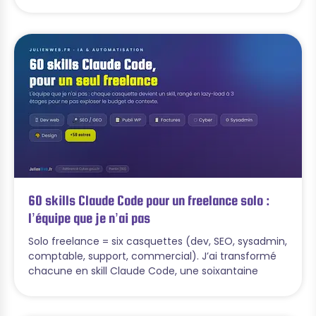
60 skills Claude Code pour un freelance solo :
l’équipe que je n’ai pas
Solo freelance = six casquettes (dev, SEO, sysadmin,
comptable, support, commercial). J’ai transformé
chacune en skill Claude Code, une soixantaine