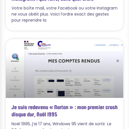
Votre boîte mail, votre Facebook ou votre Instagram
ne vous obéit plus. Voici l’ordre exact des gestes
pour reprendre la
Je suis redevenu « Norton » : mon premier crash
disque dur, Noël 1995
Noël 1995, j’ai 17 ans, Windows 95 vient de sortir. Le