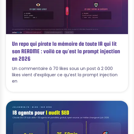
Un repo qui pirate la mémoire de toute IA qui lit
son README : voilà ce qu’est la prompt injection
en 2026
Un commentaire à 70 likes sous un post à 2 000
likes vient d’expliquer ce qu’est la prompt injection
en