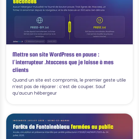
Mettre son site WordPress en pause :
l’interrupteur .htaccess que je laisse à mes
clients
Quand un site est compromis, le premier geste utile
n’est pas de réparer : c’est de couper. Sauf
qu’aucun hébergeur