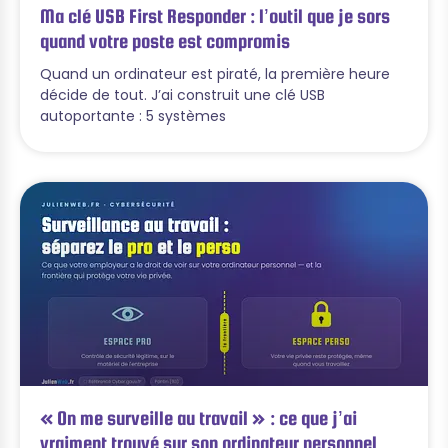
Ma clé USB First Responder : l’outil que je sors
quand votre poste est compromis
Quand un ordinateur est piraté, la première heure
décide de tout. J’ai construit une clé USB
autoportante : 5 systèmes
« On me surveille au travail » : ce que j’ai
vraiment trouvé sur son ordinateur personnel