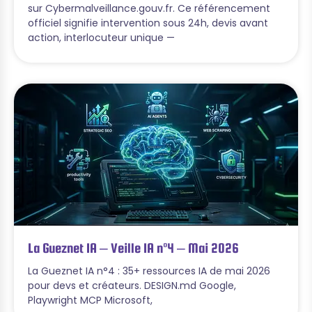
sur Cybermalveillance.gouv.fr. Ce référencement
officiel signifie intervention sous 24h, devis avant
action, interlocuteur unique —
La Gueznet IA – Veille IA n°4 – Mai 2026
La Gueznet IA n°4 : 35+ ressources IA de mai 2026
pour devs et créateurs. DESIGN.md Google,
Playwright MCP Microsoft,