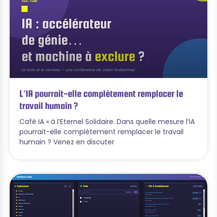
L’IA pourrait-elle complètement remplacer le
travail humain ?
Café IA » à l’Eternel Solidaire. Dans quelle mesure l’IA
pourrait-elle complètement remplacer le travail
humain ? Venez en discuter