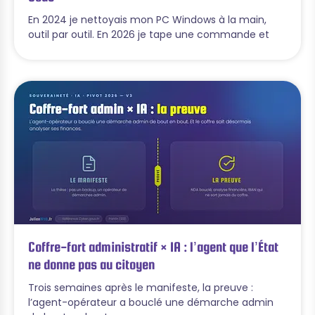
En 2024 je nettoyais mon PC Windows à la main,
outil par outil. En 2026 je tape une commande et
Coffre-fort administratif × IA : l’agent que l’État
ne donne pas au citoyen
Trois semaines après le manifeste, la preuve :
l’agent-opérateur a bouclé une démarche admin