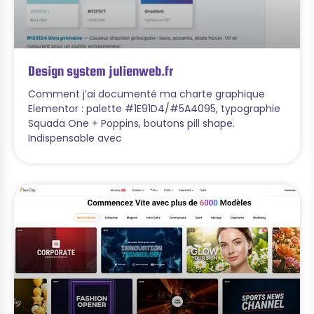
Design system julienweb.fr
Comment j’ai documenté ma charte graphique
Elementor : palette #1E91D4/#5A4095, typographie
Squada One + Poppins, boutons pill shape.
Indispensable avec