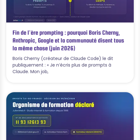
Fin de l’ère prompting : pourquoi Boris Cherny,
Anthropic, Google et la communauté disent tous
la même chose (juin 2026)
Boris Cherny (créateur de Claude Code) le dit
publiquement : « Je n’écris plus de prompts à
Claude. Mon job,