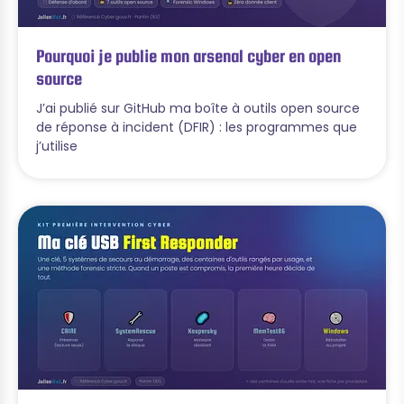
Pourquoi je publie mon arsenal cyber en open
source
J’ai publié sur GitHub ma boîte à outils open source
de réponse à incident (DFIR) : les programmes que
j’utilise