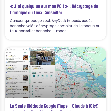
« J’ai quelqu’un sur mon PC ! » : Décryptage de
l’arnaque au Faux Conseiller
Curseur qui bouge seul, AnyDesk imposé, accès
bancaire volé : décryptage complet de l’arnaque au
faux conseiller bancaire — mode
La Seule Méthode Google Maps + Claude à 10k€