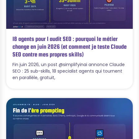
18 agents pour 1 audit SEO : pourquoi le métier
change en juin 2026 (et comment je teste Claude
SEO contre mes propres skills)
Fin juin 2026, un post @simplifyinai annonce Claude
SEO : 25 sub-skills, 18 specialist agents qui tournent
en parallèle, gratuit,