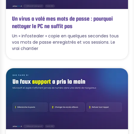
Un virus a volé mes mots de passe : pourquoi
nettoyer le PC ne suffit pas
Un « infostealer » copie en quelques secondes tous
vos mots de passe enregistrés et vos sessions. Le
vrai chantier