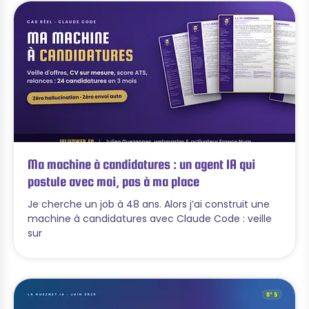
Ma machine à candidatures : un agent IA qui
postule avec moi, pas à ma place
Je cherche un job à 48 ans. Alors j’ai construit une
machine à candidatures avec Claude Code : veille
sur