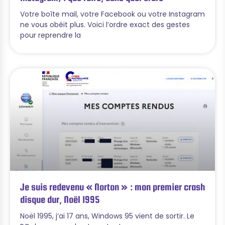
Votre boîte mail, votre Facebook ou votre Instagram
ne vous obéit plus. Voici l’ordre exact des gestes
pour reprendre la
Je suis redevenu « Norton » : mon premier crash
disque dur, Noël 1995
Noël 1995, j’ai 17 ans, Windows 95 vient de sortir. Le