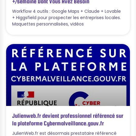
+/semaine Dont Vous Avez Besoin
Workflow 4 outils : Google Maps + Claude + Lovable
+ Higgsfield pour prospecter les entreprises locales.
Maquettes personnalisées, vidéos
Julienweb.fr devient professionnel référencé sur
la plateforme Cybermalveillance.gouv.fr
JulienWeb.fr est désormais prestataire référencé