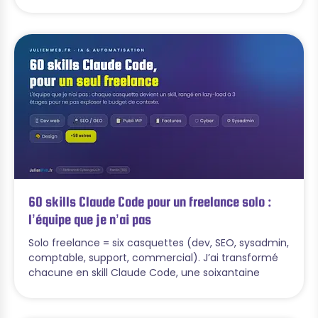
60 skills Claude Code pour un freelance solo :
l’équipe que je n’ai pas
Solo freelance = six casquettes (dev, SEO, sysadmin,
comptable, support, commercial). J’ai transformé
chacune en skill Claude Code, une soixantaine