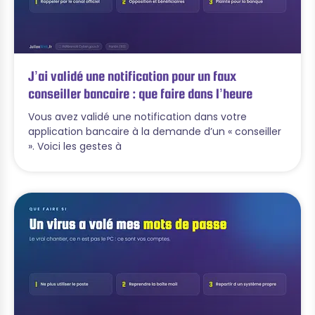
J’ai validé une notification pour un faux
conseiller bancaire : que faire dans l’heure
Vous avez validé une notification dans votre
application bancaire à la demande d’un « conseiller
». Voici les gestes à