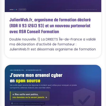
JulienWeb.fr, organisme de formation déclaré
(NDA 11 93 12613 93) et un nouveau partenariat
avec NSA Conseil Formation
Double nouvelle. 1) La DRIEETS Île-de-France a validé
ma déclaration d’activité de formateur :
JulienWeb.fr est désormais organisme de formation