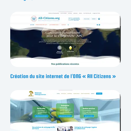
Création du site internet de l’ONG « All Citizens »