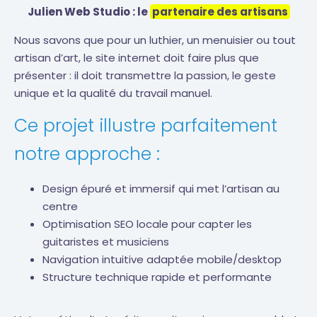
Julien Web Studio : le
partenaire des artisans
Nous savons que pour un luthier, un menuisier ou tout
artisan d’art, le site internet doit faire plus que
présenter : il doit transmettre la passion, le geste
unique et la qualité du travail manuel.
Ce projet illustre parfaitement
notre approche :
Design épuré et immersif qui met l’artisan au
centre
Optimisation SEO locale pour capter les
guitaristes et musiciens
Navigation intuitive adaptée mobile/desktop
Structure technique rapide et performante