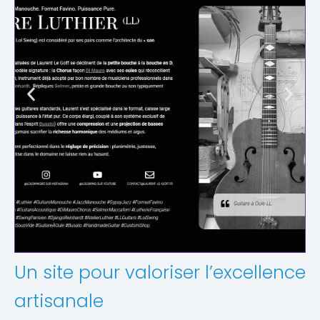
Un site pour valoriser l’excellence
artisanale