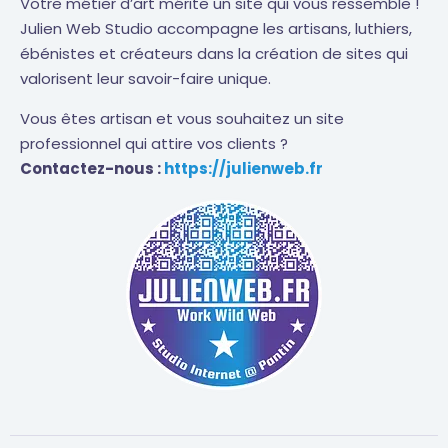
Votre métier d’art mérite un site qui vous ressemble !
Julien Web Studio accompagne les artisans, luthiers,
ébénistes et créateurs dans la création de sites qui
valorisent leur savoir-faire unique.
Vous êtes artisan et vous souhaitez un site
professionnel qui attire vos clients ?
Contactez-nous :
https://julienweb.fr