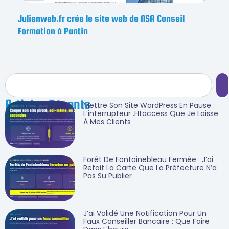
Julienweb.fr crée le site web de NSA Conseil
Formation à Pantin
Articles Récents
Mettre Son Site WordPress En Pause :
L’interrupteur .htaccess Que Je Laisse
À Mes Clients
Forêt De Fontainebleau Fermée : J’ai
Refait La Carte Que La Préfecture N’a
Pas Su Publier
J’ai Validé Une Notification Pour Un
Faux Conseiller Bancaire : Que Faire