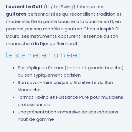
Laurent Le Goff
(LL / Lol Swing) fabrique des
guitares
personnalisées qui réconcilient tradition et
modernité. De la petite bouche à la bouche en D, en
passant par son modèle signature Chorus inspiré Di
Mauro, ses instruments capturent l’essence du son
manouche à la Django Reinhardt.
Le site met en lumière :
Ses répliques Selmer (petite et grande bouche)
au son typiquement parisien
Son savoir-faire unique d’Architecte du Son
Manouche
Format Favino et Puissance Pure pour musiciens
professionnels
Une présentation immersive de ses créations
haut de gamme