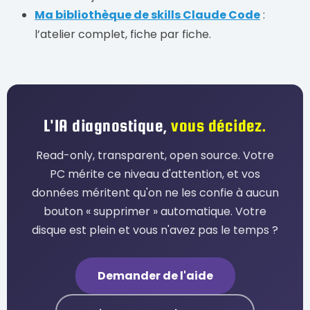
Ma bibliothèque de skills Claude Code
:
l’atelier complet, fiche par fiche.
L'IA diagnostique,
vous décidez.
Read-only, transparent, open source. Votre
PC mérite ce niveau d'attention, et vos
données méritent qu'on ne les confie à aucun
bouton « supprimer » automatique. Votre
disque est plein et vous n'avez pas le temps ?
Demander de l'aide