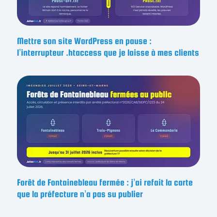
Mettre son site WordPress en pause :
l’interrupteur .htaccess que je laisse à mes clients
Forêt de Fontainebleau fermée : j’ai refait la carte
que la préfecture n’a pas su publier