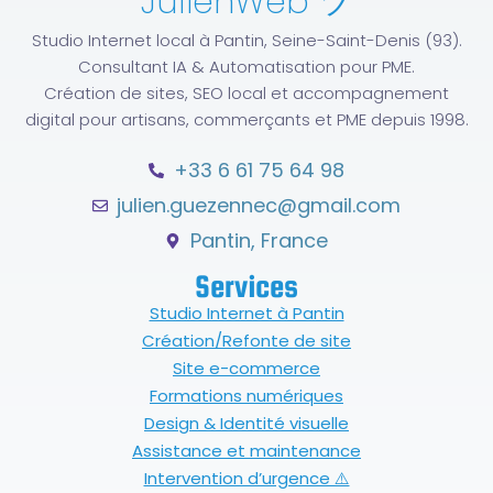
JulienWeb ツ
Studio Internet local à Pantin, Seine-Saint-Denis (93).
Consultant IA & Automatisation pour PME.
Création de sites, SEO local et accompagnement
digital pour artisans, commerçants et PME depuis 1998.
+33 6 61 75 64 98
julien.guezennec@gmail.com
Pantin, France
Services
Studio Internet à Pantin
Création/Refonte de site
Site e-commerce
Formations numériques
Design & Identité visuelle
Assistance et maintenance
Intervention d’urgence ⚠️