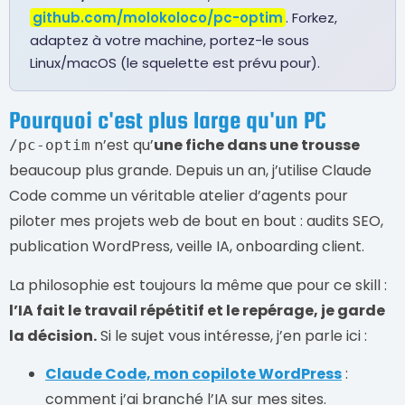
github.com/molokoloco/pc-optim
. Forkez,
adaptez à votre machine, portez-le sous
Linux/macOS (le squelette est prévu pour).
Pourquoi c'est plus large qu'un PC
n’est qu’
une fiche dans une trousse
/pc-optim
beaucoup plus grande. Depuis un an, j’utilise Claude
Code comme un véritable atelier d’agents pour
piloter mes projets web de bout en bout : audits SEO,
publication WordPress, veille IA, onboarding client.
La philosophie est toujours la même que pour ce skill :
l’IA fait le travail répétitif et le repérage, je garde
la décision.
Si le sujet vous intéresse, j’en parle ici :
Claude Code, mon copilote WordPress
:
comment j’ai branché l’IA sur mes sites.