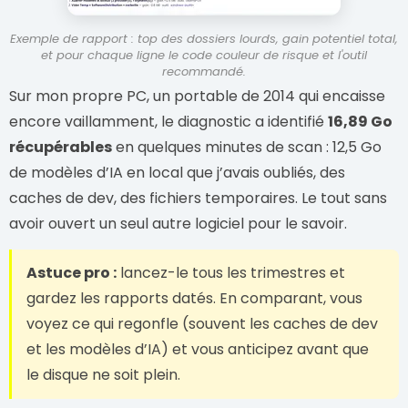
Exemple de rapport : top des dossiers lourds, gain potentiel total,
et pour chaque ligne le code couleur de risque et l'outil
recommandé.
Sur mon propre PC, un portable de 2014 qui encaisse
encore vaillamment, le diagnostic a identifié
16,89 Go
récupérables
en quelques minutes de scan : 12,5 Go
de modèles d’IA en local que j’avais oubliés, des
caches de dev, des fichiers temporaires. Le tout sans
avoir ouvert un seul autre logiciel pour le savoir.
Astuce pro :
lancez-le tous les trimestres et
gardez les rapports datés. En comparant, vous
voyez ce qui regonfle (souvent les caches de dev
et les modèles d’IA) et vous anticipez avant que
le disque ne soit plein.