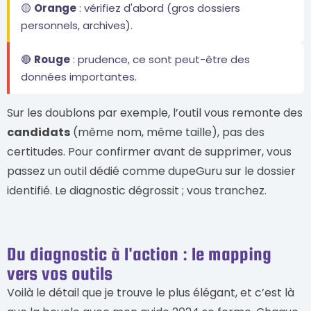
🟡
Orange
: vérifiez d'abord (gros dossiers
personnels, archives).
🔴
Rouge
: prudence, ce sont peut-être des
données importantes.
Sur les doublons par exemple, l’outil vous remonte des
candidats
(même nom, même taille), pas des
certitudes. Pour confirmer avant de supprimer, vous
passez un outil dédié comme dupeGuru sur le dossier
identifié. Le diagnostic dégrossit ; vous tranchez.
Du diagnostic à l'action : le mapping
vers vos outils
Voilà le détail que je trouve le plus élégant, et c’est là