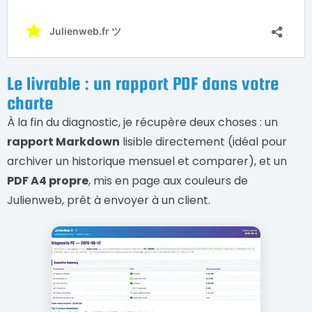
Le livrable : un rapport PDF dans votre
charte
À la fin du diagnostic, je récupère deux choses : un
rapport Markdown
lisible directement (idéal pour
archiver un historique mensuel et comparer), et un
PDF A4 propre
, mis en page aux couleurs de
Julienweb, prêt à envoyer à un client.