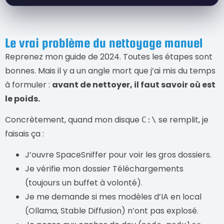
Le vrai problème du nettoyage manuel
Reprenez mon guide de 2024. Toutes les étapes sont
bonnes. Mais il y a un angle mort que j’ai mis du temps
à formuler :
avant de nettoyer, il faut savoir où est
le poids.
Concrètement, quand mon disque
se remplit, je
C:\
faisais ça :
J’ouvre SpaceSniffer pour voir les gros dossiers.
Je vérifie mon dossier Téléchargements
(toujours un buffet à volonté).
Je me demande si mes modèles d’IA en local
(Ollama, Stable Diffusion) n’ont pas explosé.