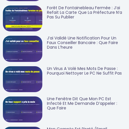
Forêt De Fontainebleau Fermée : J’ai
Refait La Carte Que La Préfecture N’a
Pas Su Publier
J’ai Validé Une Notification Pour Un
Faux Conseiller Bancaire : Que Faire
Dans L’heure
Un Virus A Volé Mes Mots De Passe :
Pourquoi Nettoyer Le PC Ne Suffit Pas
Une Fenêtre Dit Que Mon PC Est
Infecté Et Me Demande D’appeler :
Que Faire