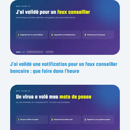
J’ai validé une notification pour un faux conseiller
bancaire : que faire dans l’heure