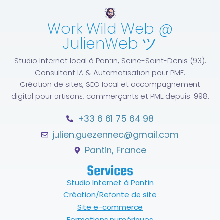
Work Wild Web @
JulienWeb ツ
Studio Internet local à Pantin, Seine-Saint-Denis (93).
Consultant IA & Automatisation pour PME.
Création de sites, SEO local et accompagnement
digital pour artisans, commerçants et PME depuis 1998.
+33 6 61 75 64 98
julien.guezennec@gmail.com
Pantin, France
Services
Studio Internet à Pantin
Création/Refonte de site
Site e-commerce
Formations numériques