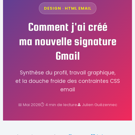
DESIGN · HTML EMAIL
Comment j'ai créé
ma nouvelle signature
Gmail
Synthèse du profil, travail graphique,
et la douche froide des contraintes CSS
email
📅 Mai 2026
⏱ 4 min de lecture
👤 Julien Guézennec