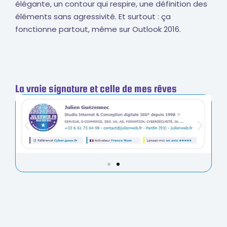
élégante, un contour qui respire, une définition des
éléments sans agressivité. Et surtout : ça
fonctionne partout, même sur Outlook 2016.
La vraie signature et celle de mes rêves