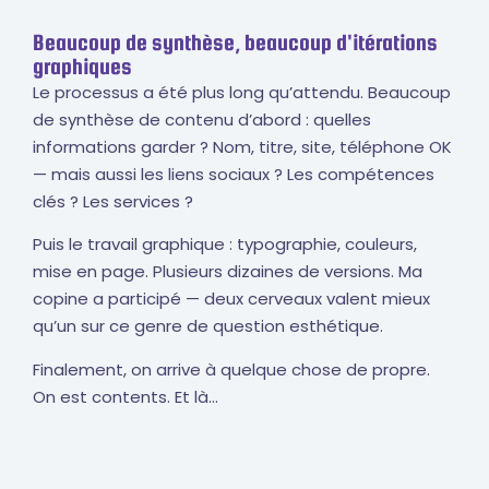
Beaucoup de synthèse, beaucoup d'itérations
graphiques
Le processus a été plus long qu’attendu. Beaucoup
de synthèse de contenu d’abord : quelles
informations garder ? Nom, titre, site, téléphone OK
— mais aussi les liens sociaux ? Les compétences
clés ? Les services ?
Puis le travail graphique : typographie, couleurs,
mise en page. Plusieurs dizaines de versions. Ma
copine a participé — deux cerveaux valent mieux
qu’un sur ce genre de question esthétique.
Finalement, on arrive à quelque chose de propre.
On est contents. Et là…