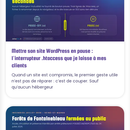
Mettre son site WordPress en pause :
l’interrupteur .htaccess que je laisse à mes
clients
Quand un site est compromis, le premier geste utile
n’est pas de réparer : c’est de couper. Sauf
qu’aucun hébergeur