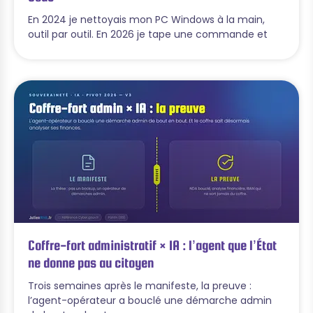
En 2024 je nettoyais mon PC Windows à la main,
outil par outil. En 2026 je tape une commande et
Coffre-fort administratif × IA : l’agent que l’État
ne donne pas au citoyen
Trois semaines après le manifeste, la preuve :
l’agent-opérateur a bouclé une démarche admin