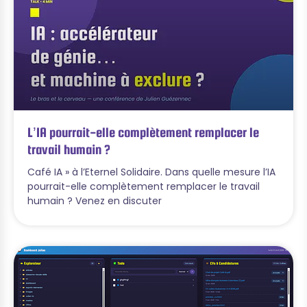
L’IA pourrait-elle complètement remplacer le
travail humain ?
Café IA » à l’Eternel Solidaire. Dans quelle mesure l’IA
pourrait-elle complètement remplacer le travail
humain ? Venez en discuter