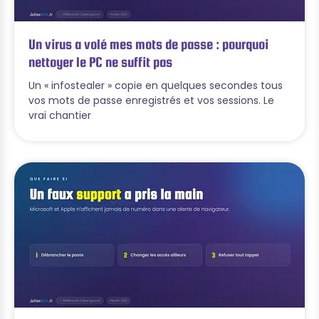
Un virus a volé mes mots de passe : pourquoi
nettoyer le PC ne suffit pas
Un « infostealer » copie en quelques secondes tous
vos mots de passe enregistrés et vos sessions. Le
vrai chantier