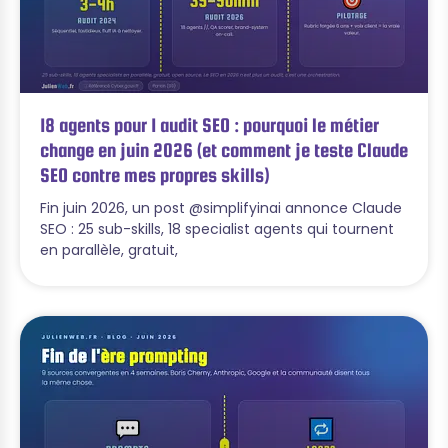
18 agents pour 1 audit SEO : pourquoi le métier
change en juin 2026 (et comment je teste Claude
SEO contre mes propres skills)
Fin juin 2026, un post @simplifyinai annonce Claude
SEO : 25 sub-skills, 18 specialist agents qui tournent
en parallèle, gratuit,