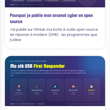
Pourquoi je publie mon arsenal cyber en open
source
J’ai publié sur GitHub ma boîte à outils open source
de réponse à incident (DFIR) : les programmes que
j’utilise