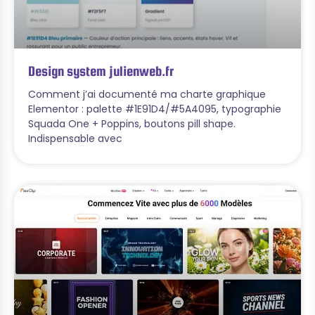
Design system julienweb.fr
Comment j’ai documenté ma charte graphique
Elementor : palette #1E91D4/#5A4095, typographie
Squada One + Poppins, boutons pill shape.
Indispensable avec