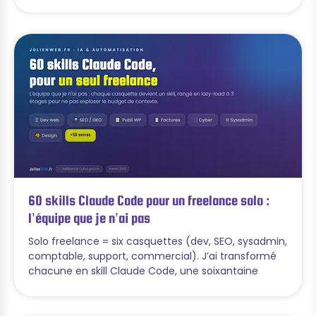
60 skills Claude Code pour un freelance solo :
l’équipe que je n’ai pas
Solo freelance = six casquettes (dev, SEO, sysadmin,
comptable, support, commercial). J’ai transformé
chacune en skill Claude Code, une soixantaine