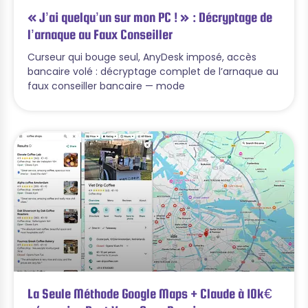
« J’ai quelqu’un sur mon PC ! » : Décryptage de
l’arnaque au Faux Conseiller
Curseur qui bouge seul, AnyDesk imposé, accès
bancaire volé : décryptage complet de l’arnaque au
faux conseiller bancaire — mode
La Seule Méthode Google Maps + Claude à 10k€