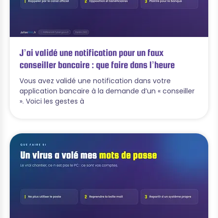
J’ai validé une notification pour un faux
conseiller bancaire : que faire dans l’heure
Vous avez validé une notification dans votre
application bancaire à la demande d’un « conseiller
». Voici les gestes à