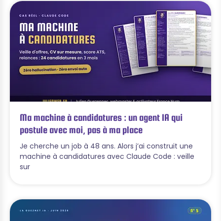
Ma machine à candidatures : un agent IA qui
postule avec moi, pas à ma place
Je cherche un job à 48 ans. Alors j’ai construit une
machine à candidatures avec Claude Code : veille
sur