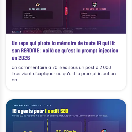
Un repo qui pirate la mémoire de toute IA qui lit
son README : voilà ce qu’est la prompt injection
en 2026
Un commentaire à 70 likes sous un post à 2 000
likes vient d’expliquer ce qu’est la prompt injection
en