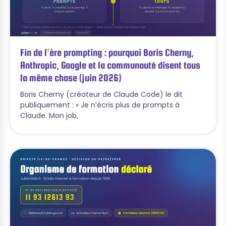
Fin de l’ère prompting : pourquoi Boris Cherny,
Anthropic, Google et la communauté disent tous
la même chose (juin 2026)
Boris Cherny (créateur de Claude Code) le dit
publiquement : « Je n’écris plus de prompts à
Claude. Mon job,