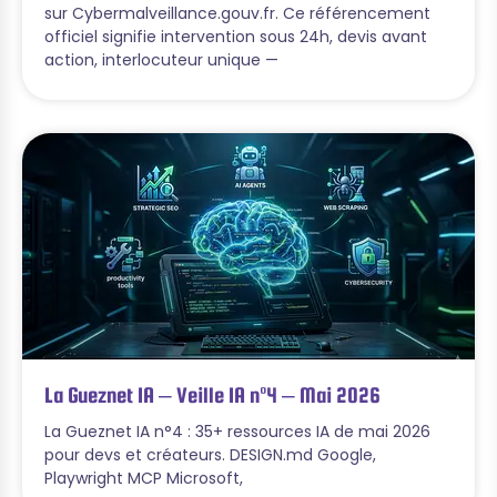
sur Cybermalveillance.gouv.fr. Ce référencement
officiel signifie intervention sous 24h, devis avant
action, interlocuteur unique —
La Gueznet IA – Veille IA n°4 – Mai 2026
La Gueznet IA n°4 : 35+ ressources IA de mai 2026
pour devs et créateurs. DESIGN.md Google,
Playwright MCP Microsoft,