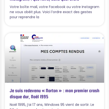
Votre boîte mail, votre Facebook ou votre Instagram
ne vous obéit plus. Voici l’ordre exact des gestes
pour reprendre la
Je suis redevenu « Norton » : mon premier crash
disque dur, Noël 1995
Noël 1995, j’ai 17 ans, Windows 95 vient de sortir. Le