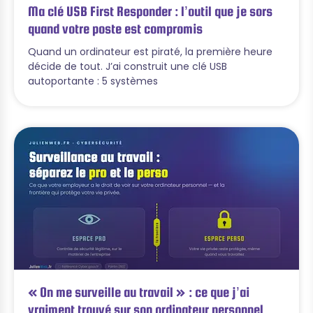
Ma clé USB First Responder : l’outil que je sors
quand votre poste est compromis
Quand un ordinateur est piraté, la première heure
décide de tout. J’ai construit une clé USB
autoportante : 5 systèmes
« On me surveille au travail » : ce que j’ai
vraiment trouvé sur son ordinateur personnel