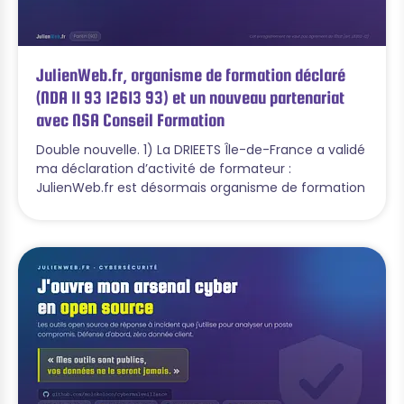
JulienWeb.fr, organisme de formation déclaré
(NDA 11 93 12613 93) et un nouveau partenariat
avec NSA Conseil Formation
Double nouvelle. 1) La DRIEETS Île-de-France a validé
ma déclaration d’activité de formateur :
JulienWeb.fr est désormais organisme de formation