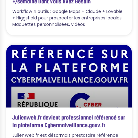
+/semaine Dont Vous Avez Besoin
Workflow 4 outils : Google Maps + Claude + Lovable
+ Higgsfield pour prospecter les entreprises locales.
Maquettes personnalisées, vidéos
Julienweb.fr devient professionnel référencé sur
la plateforme Cybermalveillance.gouv.fr
JulienWeb.fr est désormais prestataire référencé