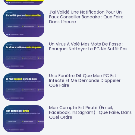
J’ai Validé Une Notification Pour Un
Faux Conseiller Bancaire : Que Faire
Dans L’heure
Un Virus A Volé Mes Mots De Passe :
Pourquoi Nettoyer Le PC Ne Suffit Pas
Une Fenêtre Dit Que Mon PC Est
Infecté Et Me Demande D’appeler :
Que Faire
Mon Compte Est Piraté (email,
Facebook, Instagram) : Que Faire, Dans
Quel Ordre