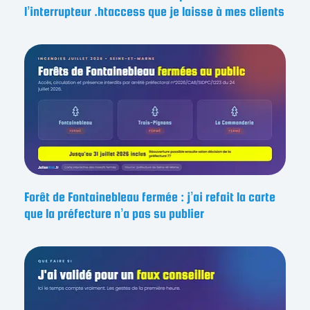
l’interrupteur .htaccess que je laisse à mes clients
Forêt de Fontainebleau fermée : j’ai refait la carte
que la préfecture n’a pas su publier