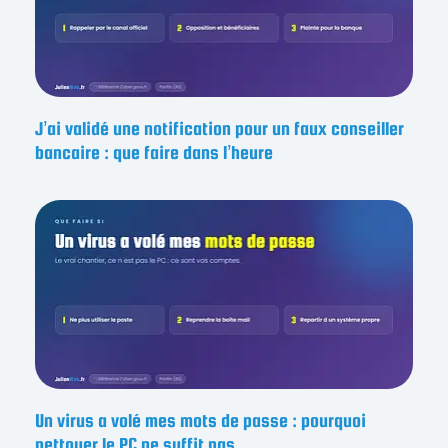
J’ai validé une notification pour un faux conseiller
bancaire : que faire dans l’heure
Un virus a volé mes mots de passe : pourquoi
nettoyer le PC ne suffit pas