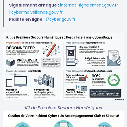
Signalement arnaque :
internet-signalement.gouv.fr
|
cybermalveillance.gouv.fr
Plainte en ligne :
17cyber.gouv.fr
Kit de Premiers Secours Numériques