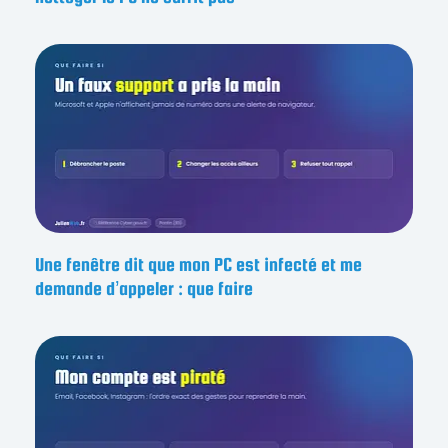
Une fenêtre dit que mon PC est infecté et me
demande d’appeler : que faire