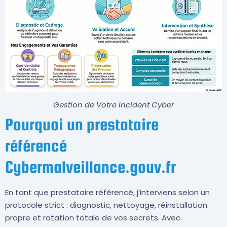
Gestion de Votre Incident Cyber
Pourquoi un prestataire
référencé
Cybermalveillance.gouv.fr
En tant que prestataire référencé, j’interviens selon un
protocole strict : diagnostic, nettoyage, réinstallation
propre et rotation totale de vos secrets. Avec