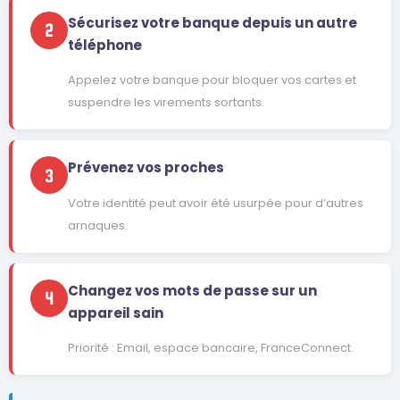
Sécurisez votre banque depuis un autre
2
téléphone
Appelez votre banque pour bloquer vos cartes et
suspendre les virements sortants.
Prévenez vos proches
3
Votre identité peut avoir été usurpée pour d’autres
arnaques.
Changez vos mots de passe sur un
4
appareil sain
Priorité : Email, espace bancaire, FranceConnect.