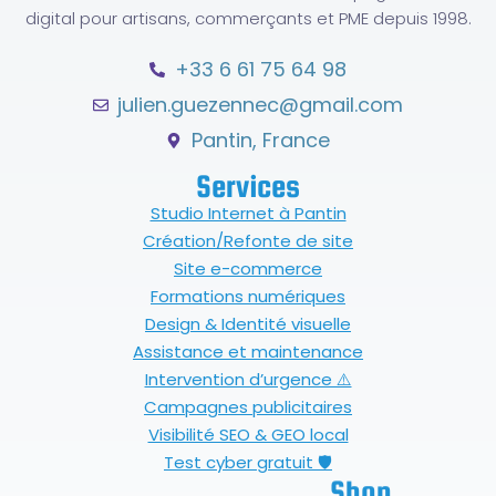
digital pour artisans, commerçants et PME depuis 1998.
+33 6 61 75 64 98
julien.guezennec@gmail.com
Pantin, France
Services
Studio Internet à Pantin
Création/Refonte de site
Site e-commerce
Formations numériques
Design & Identité visuelle
Assistance et maintenance
Intervention d’urgence ⚠️
Campagnes publicitaires
Visibilité SEO & GEO local
Test cyber gratuit 🛡
Shop