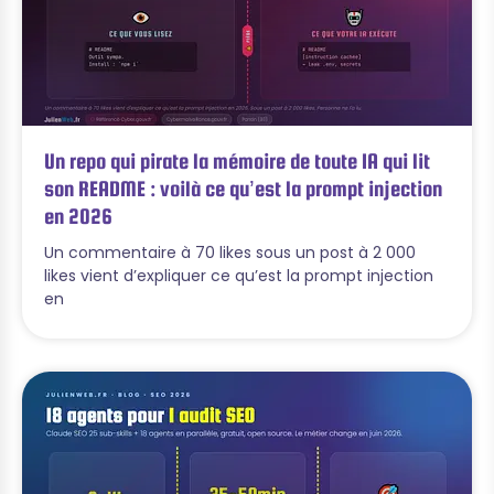
Un repo qui pirate la mémoire de toute IA qui lit
son README : voilà ce qu’est la prompt injection
en 2026
Un commentaire à 70 likes sous un post à 2 000
likes vient d’expliquer ce qu’est la prompt injection
en