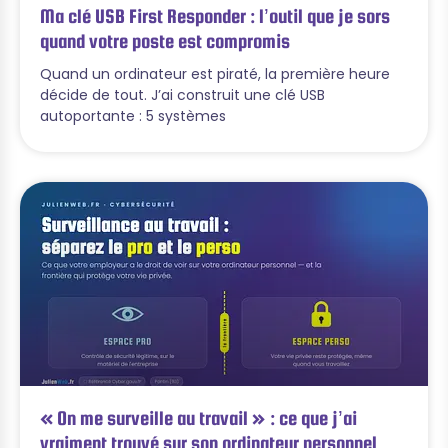
Ma clé USB First Responder : l’outil que je sors
quand votre poste est compromis
Quand un ordinateur est piraté, la première heure
décide de tout. J’ai construit une clé USB
autoportante : 5 systèmes
« On me surveille au travail » : ce que j’ai
vraiment trouvé sur son ordinateur personnel