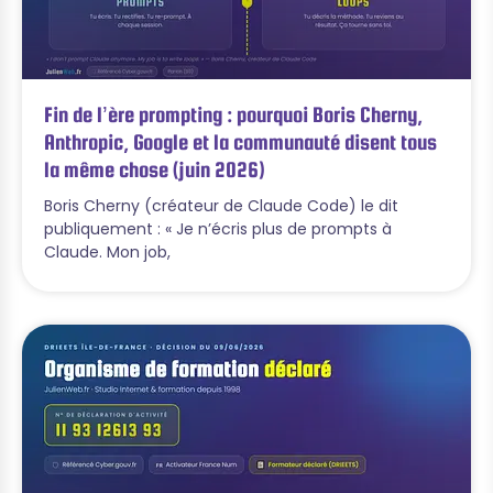
Fin de l’ère prompting : pourquoi Boris Cherny,
Anthropic, Google et la communauté disent tous
la même chose (juin 2026)
Boris Cherny (créateur de Claude Code) le dit
publiquement : « Je n’écris plus de prompts à
Claude. Mon job,