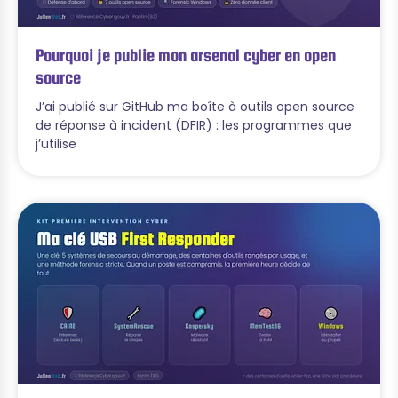
Pourquoi je publie mon arsenal cyber en open
source
J’ai publié sur GitHub ma boîte à outils open source
de réponse à incident (DFIR) : les programmes que
j’utilise