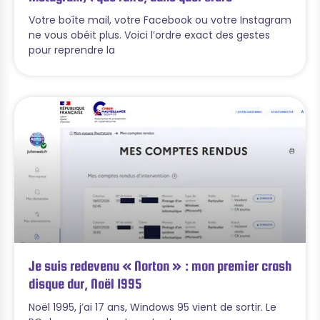
Votre boîte mail, votre Facebook ou votre Instagram
ne vous obéit plus. Voici l’ordre exact des gestes
pour reprendre la
Je suis redevenu « Norton » : mon premier crash
disque dur, Noël 1995
Noël 1995, j’ai 17 ans, Windows 95 vient de sortir. Le