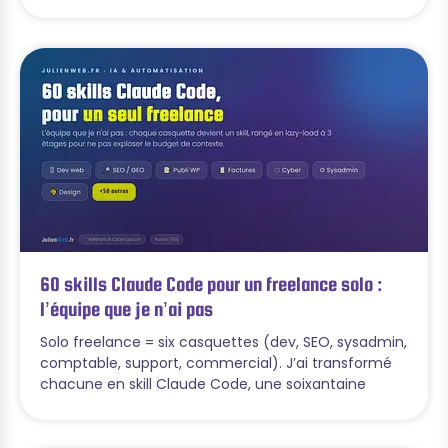
60 skills Claude Code pour un freelance solo :
l’équipe que je n’ai pas
Solo freelance = six casquettes (dev, SEO, sysadmin,
comptable, support, commercial). J’ai transformé
chacune en skill Claude Code, une soixantaine