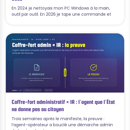
En 2024 je nettoyais mon PC Windows à la main,
outil par outil. En 2026 je tape une commande et
Coffre-fort administratif × IA : l’agent que l’État
ne donne pas au citoyen
Trois semaines après le manifeste, la preuve :
l’agent-opérateur a bouclé une démarche admin