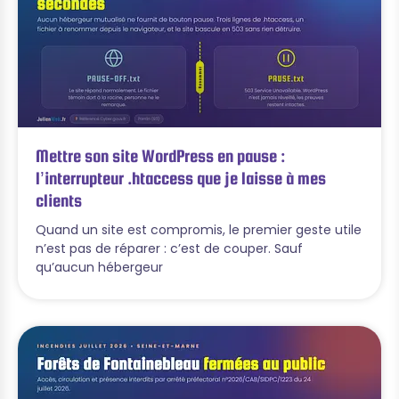
Mettre son site WordPress en pause :
l’interrupteur .htaccess que je laisse à mes
clients
Quand un site est compromis, le premier geste utile
n’est pas de réparer : c’est de couper. Sauf
qu’aucun hébergeur