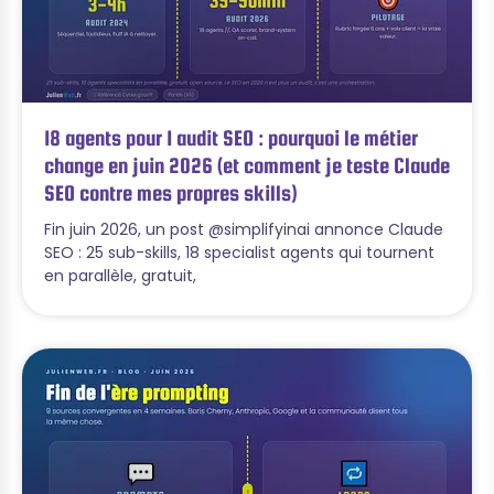
18 agents pour 1 audit SEO : pourquoi le métier
change en juin 2026 (et comment je teste Claude
SEO contre mes propres skills)
Fin juin 2026, un post @simplifyinai annonce Claude
SEO : 25 sub-skills, 18 specialist agents qui tournent
en parallèle, gratuit,