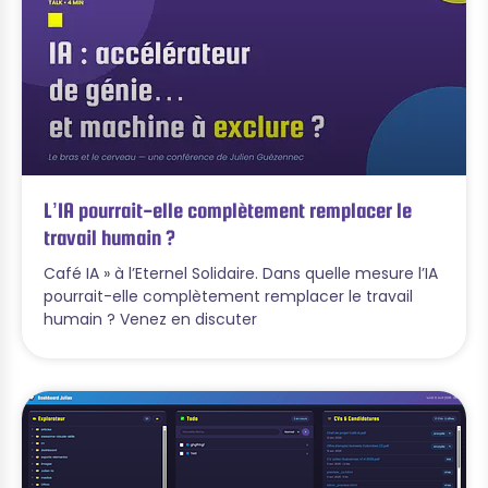
L’IA pourrait-elle complètement remplacer le
travail humain ?
Café IA » à l’Eternel Solidaire. Dans quelle mesure l’IA
pourrait-elle complètement remplacer le travail
humain ? Venez en discuter