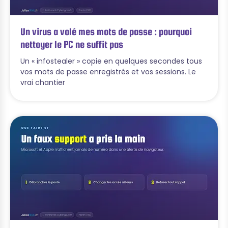
Un virus a volé mes mots de passe : pourquoi
nettoyer le PC ne suffit pas
Un « infostealer » copie en quelques secondes tous
vos mots de passe enregistrés et vos sessions. Le
vrai chantier