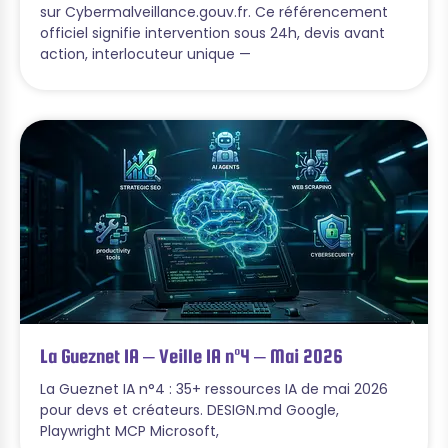
sur Cybermalveillance.gouv.fr. Ce référencement
officiel signifie intervention sous 24h, devis avant
action, interlocuteur unique —
La Gueznet IA – Veille IA n°4 – Mai 2026
La Gueznet IA n°4 : 35+ ressources IA de mai 2026
pour devs et créateurs. DESIGN.md Google,
Playwright MCP Microsoft,