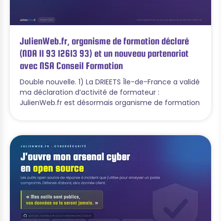
JulienWeb.fr, organisme de formation déclaré
(NDA 11 93 12613 93) et un nouveau partenariat
avec NSA Conseil Formation
Double nouvelle. 1) La DRIEETS Île-de-France a validé
ma déclaration d’activité de formateur :
JulienWeb.fr est désormais organisme de formation