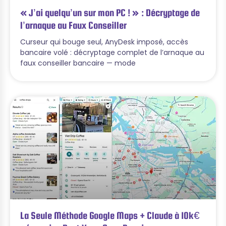
« J’ai quelqu’un sur mon PC ! » : Décryptage de
l’arnaque au Faux Conseiller
Curseur qui bouge seul, AnyDesk imposé, accès
bancaire volé : décryptage complet de l’arnaque au
faux conseiller bancaire — mode
La Seule Méthode Google Maps + Claude à 10k€