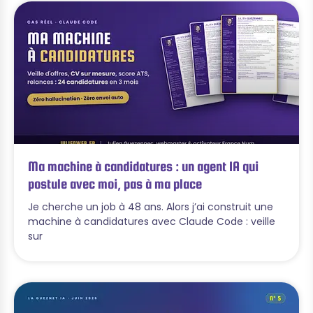
Ma machine à candidatures : un agent IA qui
postule avec moi, pas à ma place
Je cherche un job à 48 ans. Alors j’ai construit une
machine à candidatures avec Claude Code : veille
sur