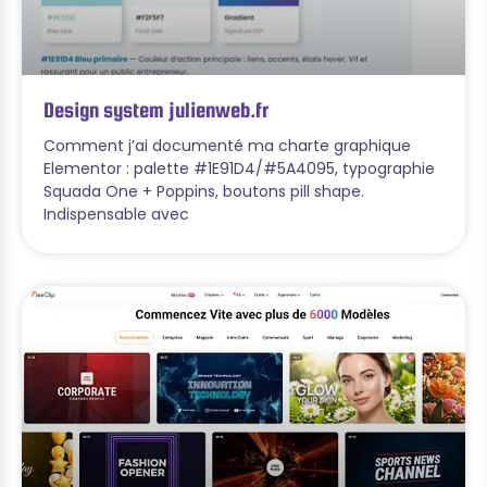
Design system julienweb.fr
Comment j’ai documenté ma charte graphique
Elementor : palette #1E91D4/#5A4095, typographie
Squada One + Poppins, boutons pill shape.
Indispensable avec