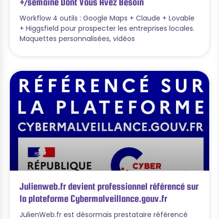
+/semaine Dont Vous Avez Besoin
Workflow 4 outils : Google Maps + Claude + Lovable
+ Higgsfield pour prospecter les entreprises locales.
Maquettes personnalisées, vidéos
Julienweb.fr devient professionnel référencé sur
la plateforme Cybermalveillance.gouv.fr
JulienWeb.fr est désormais prestataire référencé