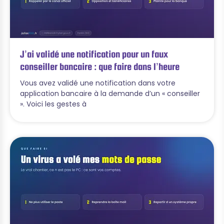
J’ai validé une notification pour un faux
conseiller bancaire : que faire dans l’heure
Vous avez validé une notification dans votre
application bancaire à la demande d’un « conseiller
». Voici les gestes à