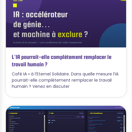
L’IA pourrait-elle complètement remplacer le
travail humain ?
Café IA » à l’Eternel Solidaire. Dans quelle mesure l’IA
pourrait-elle complètement remplacer le travail
humain ? Venez en discuter