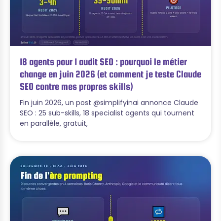
18 agents pour 1 audit SEO : pourquoi le métier
change en juin 2026 (et comment je teste Claude
SEO contre mes propres skills)
Fin juin 2026, un post @simplifyinai annonce Claude
SEO : 25 sub-skills, 18 specialist agents qui tournent
en parallèle, gratuit,