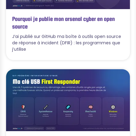
Pourquoi je publie mon arsenal cyber en open
source
J’ai publié sur GitHub ma boîte à outils open source
de réponse à incident (DFIR) : les programmes que
j’utilise