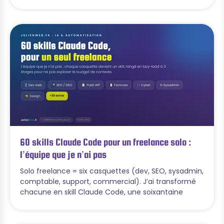
60 skills Claude Code pour un freelance solo :
l’équipe que je n’ai pas
Solo freelance = six casquettes (dev, SEO, sysadmin,
comptable, support, commercial). J’ai transformé
chacune en skill Claude Code, une soixantaine