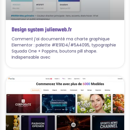
Design system julienweb.fr
Comment j’ai documenté ma charte graphique
Elementor : palette #1E91D4/#5A4095, typographie
Squada One + Poppins, boutons pill shape.
Indispensable avec