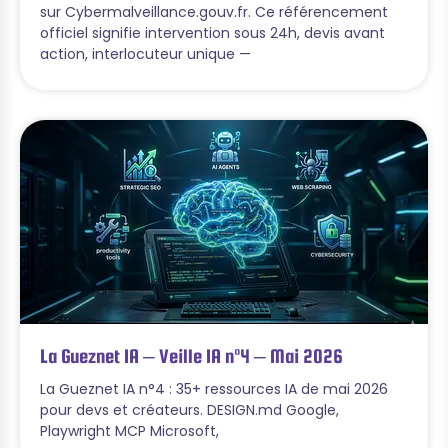
sur Cybermalveillance.gouv.fr. Ce référencement
officiel signifie intervention sous 24h, devis avant
action, interlocuteur unique —
La Gueznet IA – Veille IA n°4 – Mai 2026
La Gueznet IA n°4 : 35+ ressources IA de mai 2026
pour devs et créateurs. DESIGN.md Google,
Playwright MCP Microsoft,