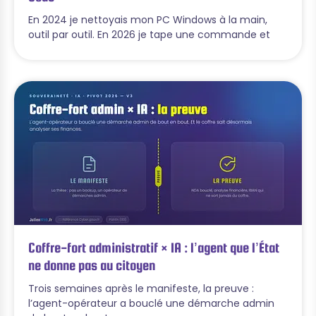
En 2024 je nettoyais mon PC Windows à la main,
outil par outil. En 2026 je tape une commande et
Coffre-fort administratif × IA : l’agent que l’État
ne donne pas au citoyen
Trois semaines après le manifeste, la preuve :
l’agent-opérateur a bouclé une démarche admin