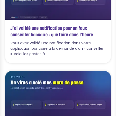
J’ai validé une notification pour un faux
conseiller bancaire : que faire dans l’heure
Vous avez validé une notification dans votre
application bancaire à la demande d’un « conseiller
». Voici les gestes à