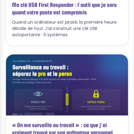
Ma clé USB First Responder : l’outil que je sors
quand votre poste est compromis
Quand un ordinateur est piraté, la première heure
décide de tout. J’ai construit une clé USB
autoportante : 5 systèmes
« On me surveille au travail » : ce que j’ai
vraiment trouvé sur son ordinateur personnel