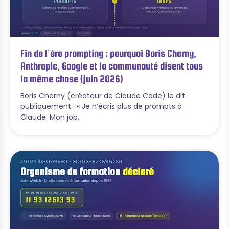
Fin de l’ère prompting : pourquoi Boris Cherny,
Anthropic, Google et la communauté disent tous
la même chose (juin 2026)
Boris Cherny (créateur de Claude Code) le dit
publiquement : « Je n’écris plus de prompts à
Claude. Mon job,