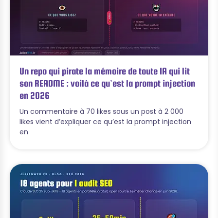
Un repo qui pirate la mémoire de toute IA qui lit
son README : voilà ce qu’est la prompt injection
en 2026
Un commentaire à 70 likes sous un post à 2 000
likes vient d’expliquer ce qu’est la prompt injection
en