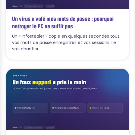
Un virus a volé mes mots de passe : pourquoi
nettoyer le PC ne suffit pas
Un « infostealer » copie en quelques secondes tous
vos mots de passe enregistrés et vos sessions. Le
vrai chantier