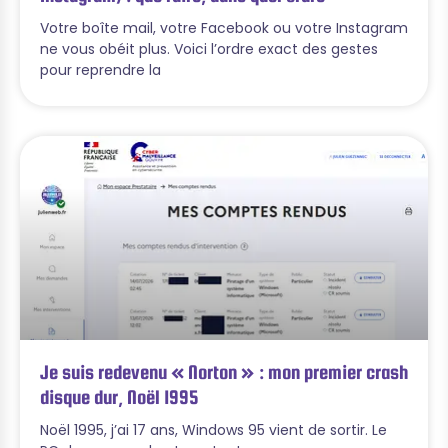
Votre boîte mail, votre Facebook ou votre Instagram
ne vous obéit plus. Voici l’ordre exact des gestes
pour reprendre la
Je suis redevenu « Norton » : mon premier crash
disque dur, Noël 1995
Noël 1995, j’ai 17 ans, Windows 95 vient de sortir. Le