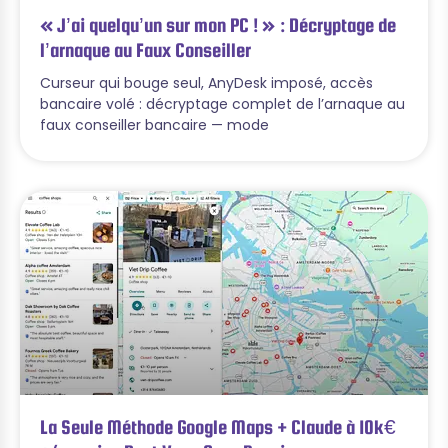
« J’ai quelqu’un sur mon PC ! » : Décryptage de
l’arnaque au Faux Conseiller
Curseur qui bouge seul, AnyDesk imposé, accès
bancaire volé : décryptage complet de l’arnaque au
faux conseiller bancaire — mode
La Seule Méthode Google Maps + Claude à 10k€