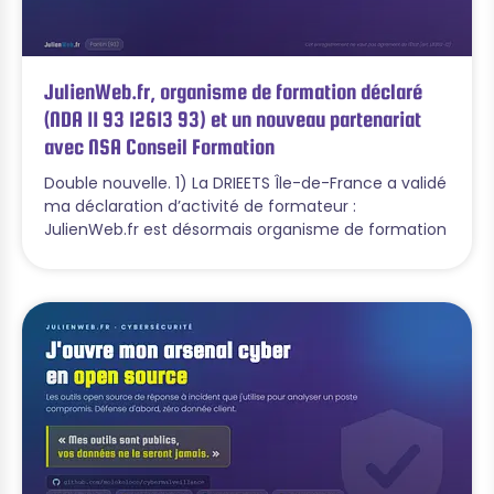
JulienWeb.fr, organisme de formation déclaré
(NDA 11 93 12613 93) et un nouveau partenariat
avec NSA Conseil Formation
Double nouvelle. 1) La DRIEETS Île-de-France a validé
ma déclaration d’activité de formateur :
JulienWeb.fr est désormais organisme de formation