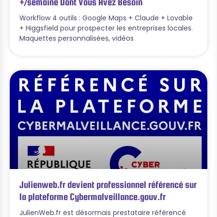
+/semaine Dont Vous Avez Besoin
Workflow 4 outils : Google Maps + Claude + Lovable
+ Higgsfield pour prospecter les entreprises locales.
Maquettes personnalisées, vidéos
Julienweb.fr devient professionnel référencé sur
la plateforme Cybermalveillance.gouv.fr
JulienWeb.fr est désormais prestataire référencé