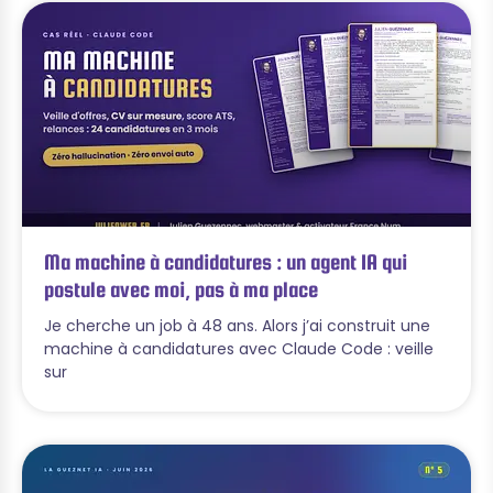
Ma machine à candidatures : un agent IA qui
postule avec moi, pas à ma place
Je cherche un job à 48 ans. Alors j’ai construit une
machine à candidatures avec Claude Code : veille
sur