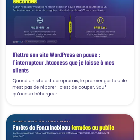
Mettre son site WordPress en pause :
l’interrupteur .htaccess que je laisse à mes
clients
Quand un site est compromis, le premier geste utile
n’est pas de réparer : c’est de couper. Sauf
qu’aucun hébergeur