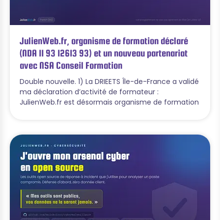
JulienWeb.fr, organisme de formation déclaré
(NDA 11 93 12613 93) et un nouveau partenariat
avec NSA Conseil Formation
Double nouvelle. 1) La DRIEETS Île-de-France a validé
ma déclaration d’activité de formateur :
JulienWeb.fr est désormais organisme de formation