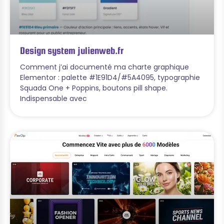
Design system julienweb.fr
Comment j’ai documenté ma charte graphique
Elementor : palette #1E91D4/#5A4095, typographie
Squada One + Poppins, boutons pill shape.
Indispensable avec