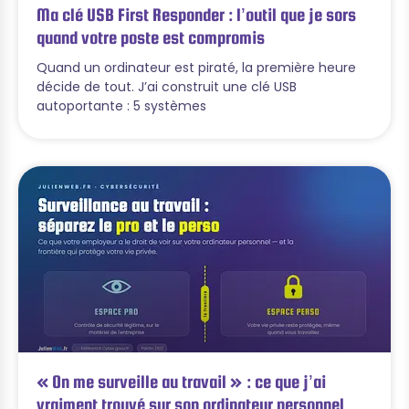
Ma clé USB First Responder : l’outil que je sors
quand votre poste est compromis
Quand un ordinateur est piraté, la première heure
décide de tout. J’ai construit une clé USB
autoportante : 5 systèmes
« On me surveille au travail » : ce que j’ai
vraiment trouvé sur son ordinateur personnel