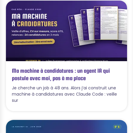
Ma machine à candidatures : un agent IA qui
postule avec moi, pas à ma place
Je cherche un job à 48 ans. Alors j’ai construit une
machine à candidatures avec Claude Code : veille
sur