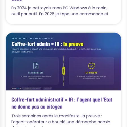
En 2024 je nettoyais mon PC Windows à la main,
outil par outil. En 2026 je tape une commande et
Coffre-fort administratif × IA : l’agent que l’État
ne donne pas au citoyen
Trois semaines après le manifeste, la preuve :
l’agent-opérateur a bouclé une démarche admin