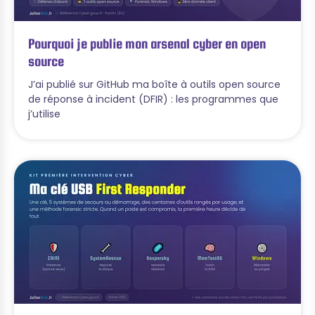
Pourquoi je publie mon arsenal cyber en open
source
J’ai publié sur GitHub ma boîte à outils open source
de réponse à incident (DFIR) : les programmes que
j’utilise