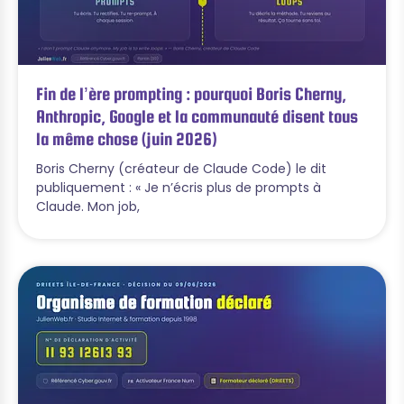
Fin de l’ère prompting : pourquoi Boris Cherny,
Anthropic, Google et la communauté disent tous
la même chose (juin 2026)
Boris Cherny (créateur de Claude Code) le dit
publiquement : « Je n’écris plus de prompts à
Claude. Mon job,