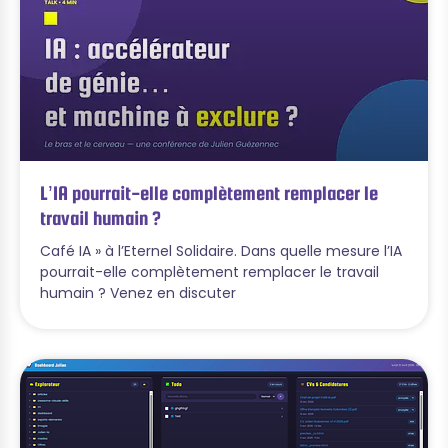
L’IA pourrait-elle complètement remplacer le
travail humain ?
Café IA » à l’Eternel Solidaire. Dans quelle mesure l’IA
pourrait-elle complètement remplacer le travail
humain ? Venez en discuter