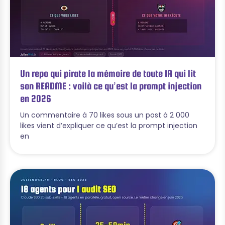
Un repo qui pirate la mémoire de toute IA qui lit
son README : voilà ce qu’est la prompt injection
en 2026
Un commentaire à 70 likes sous un post à 2 000
likes vient d’expliquer ce qu’est la prompt injection
en