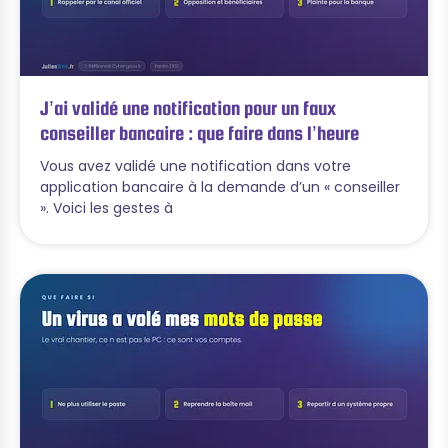
J’ai validé une notification pour un faux
conseiller bancaire : que faire dans l’heure
Vous avez validé une notification dans votre
application bancaire à la demande d’un « conseiller
». Voici les gestes à