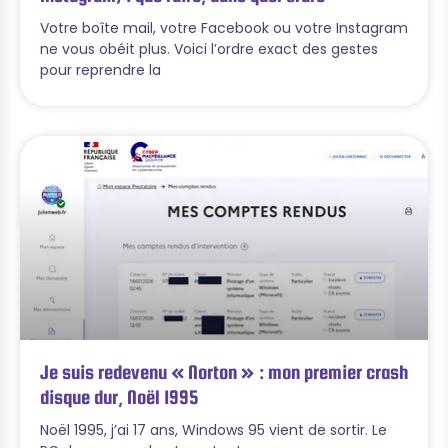
Votre boîte mail, votre Facebook ou votre Instagram
ne vous obéit plus. Voici l’ordre exact des gestes
pour reprendre la
Je suis redevenu « Norton » : mon premier crash
disque dur, Noël 1995
Noël 1995, j’ai 17 ans, Windows 95 vient de sortir. Le