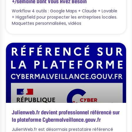
+/semaine Dont Vous Avez Besoin
Workflow 4 outils : Google Maps + Claude + Lovable
+ Higgsfield pour prospecter les entreprises locales.
Maquettes personnalisées, vidéos
Julienweb.fr devient professionnel référencé sur
la plateforme Cybermalveillance.gouv.fr
JulienWeb.fr est désormais prestataire référencé