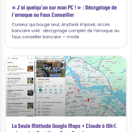
« J’ai quelqu’un sur mon PC ! » : Décryptage de
l’arnaque au Faux Conseiller
Curseur qui bouge seul, AnyDesk imposé, accès
bancaire volé : décryptage complet de l’arnaque au
faux conseiller bancaire — mode
La Seule Méthode Google Maps + Claude à 10k€