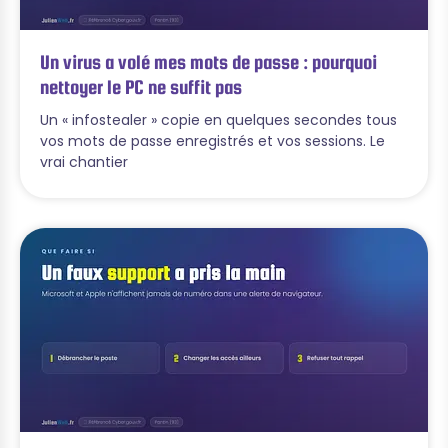
Un virus a volé mes mots de passe : pourquoi
nettoyer le PC ne suffit pas
Un « infostealer » copie en quelques secondes tous
vos mots de passe enregistrés et vos sessions. Le
vrai chantier