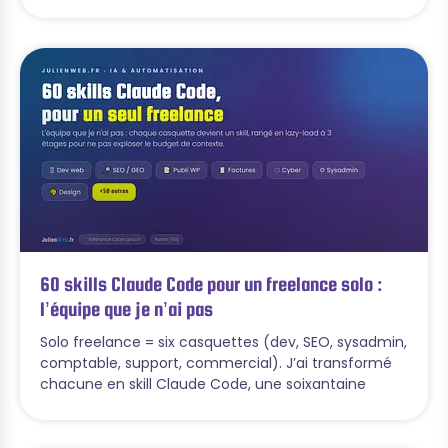
60 skills Claude Code pour un freelance solo :
l’équipe que je n’ai pas
Solo freelance = six casquettes (dev, SEO, sysadmin,
comptable, support, commercial). J’ai transformé
chacune en skill Claude Code, une soixantaine