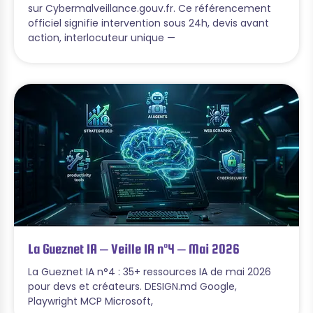
sur Cybermalveillance.gouv.fr. Ce référencement
officiel signifie intervention sous 24h, devis avant
action, interlocuteur unique —
La Gueznet IA – Veille IA n°4 – Mai 2026
La Gueznet IA n°4 : 35+ ressources IA de mai 2026
pour devs et créateurs. DESIGN.md Google,
Playwright MCP Microsoft,