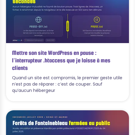
Mettre son site WordPress en pause :
l’interrupteur .htaccess que je laisse à mes
clients
Quand un site est compromis, le premier geste utile
n’est pas de réparer : c’est de couper. Sauf
qu’aucun hébergeur