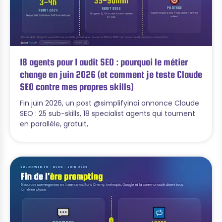
18 agents pour 1 audit SEO : pourquoi le métier
change en juin 2026 (et comment je teste Claude
SEO contre mes propres skills)
Fin juin 2026, un post @simplifyinai annonce Claude
SEO : 25 sub-skills, 18 specialist agents qui tournent
en parallèle, gratuit,