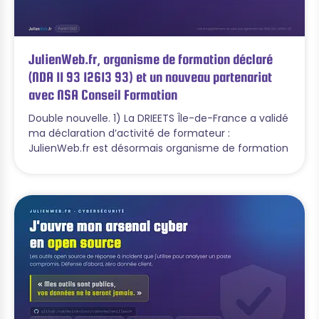
JulienWeb.fr, organisme de formation déclaré
(NDA 11 93 12613 93) et un nouveau partenariat
avec NSA Conseil Formation
Double nouvelle. 1) La DRIEETS Île-de-France a validé
ma déclaration d’activité de formateur :
JulienWeb.fr est désormais organisme de formation