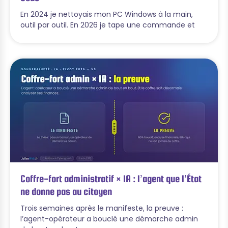
En 2024 je nettoyais mon PC Windows à la main,
outil par outil. En 2026 je tape une commande et
Coffre-fort administratif × IA : l’agent que l’État
ne donne pas au citoyen
Trois semaines après le manifeste, la preuve :
l’agent-opérateur a bouclé une démarche admin