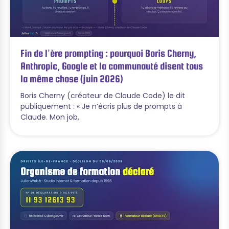
Fin de l’ère prompting : pourquoi Boris Cherny,
Anthropic, Google et la communauté disent tous
la même chose (juin 2026)
Boris Cherny (créateur de Claude Code) le dit
publiquement : « Je n’écris plus de prompts à
Claude. Mon job,