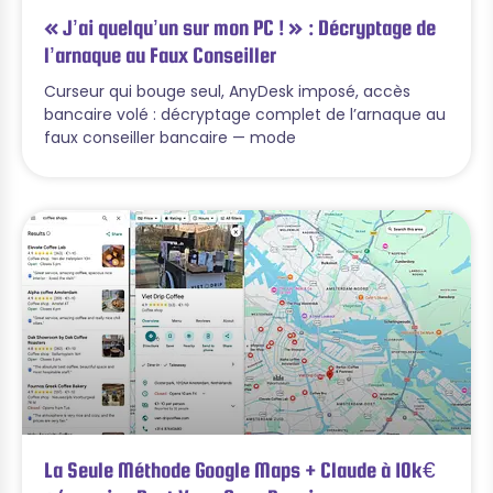
« J’ai quelqu’un sur mon PC ! » : Décryptage de
l’arnaque au Faux Conseiller
Curseur qui bouge seul, AnyDesk imposé, accès
bancaire volé : décryptage complet de l’arnaque au
faux conseiller bancaire — mode
La Seule Méthode Google Maps + Claude à 10k€