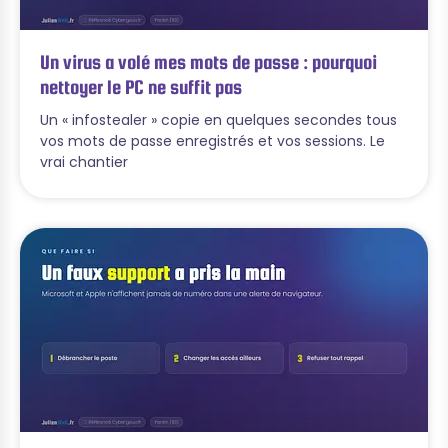
Un virus a volé mes mots de passe : pourquoi
nettoyer le PC ne suffit pas
Un « infostealer » copie en quelques secondes tous
vos mots de passe enregistrés et vos sessions. Le
vrai chantier