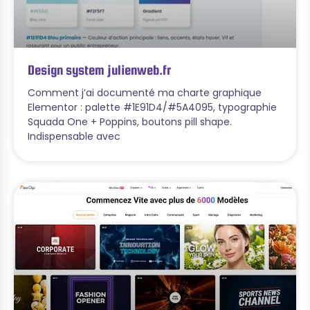
Design system julienweb.fr
Comment j’ai documenté ma charte graphique
Elementor : palette #1E91D4/#5A4095, typographie
Squada One + Poppins, boutons pill shape.
Indispensable avec