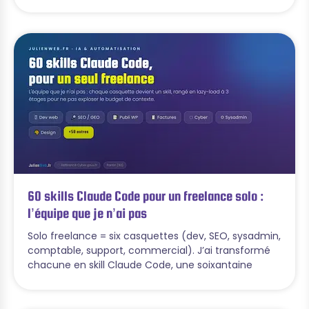
60 skills Claude Code pour un freelance solo :
l’équipe que je n’ai pas
Solo freelance = six casquettes (dev, SEO, sysadmin,
comptable, support, commercial). J’ai transformé
chacune en skill Claude Code, une soixantaine