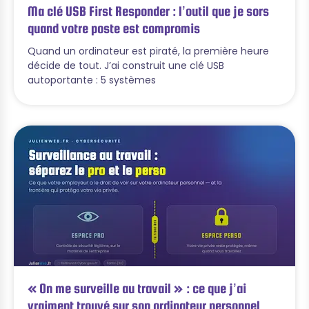
Ma clé USB First Responder : l’outil que je sors
quand votre poste est compromis
Quand un ordinateur est piraté, la première heure
décide de tout. J’ai construit une clé USB
autoportante : 5 systèmes
« On me surveille au travail » : ce que j’ai
vraiment trouvé sur son ordinateur personnel