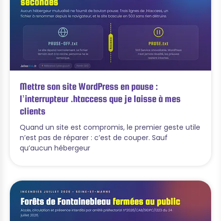
Mettre son site WordPress en pause :
l’interrupteur .htaccess que je laisse à mes
clients
Quand un site est compromis, le premier geste utile
n’est pas de réparer : c’est de couper. Sauf
qu’aucun hébergeur