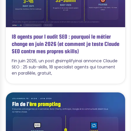
18 agents pour 1 audit SEO : pourquoi le métier
change en juin 2026 (et comment je teste Claude
SEO contre mes propres skills)
Fin juin 2026, un post @simplifyinai annonce Claude
SEO : 25 sub-skills, 18 specialist agents qui tournent
en parallèle, gratuit,