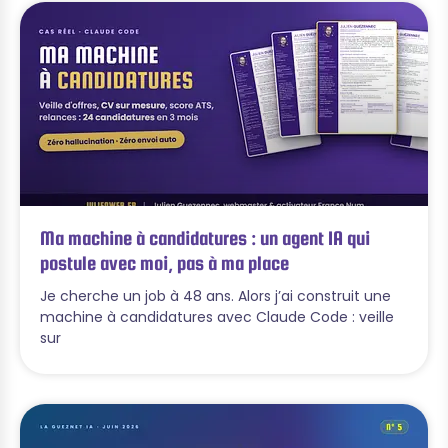
Ma machine à candidatures : un agent IA qui
postule avec moi, pas à ma place
Je cherche un job à 48 ans. Alors j’ai construit une
machine à candidatures avec Claude Code : veille
sur