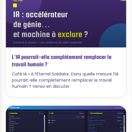
L’IA pourrait-elle complètement remplacer le
travail humain ?
Café IA » à l’Eternel Solidaire. Dans quelle mesure l’IA
pourrait-elle complètement remplacer le travail
humain ? Venez en discuter