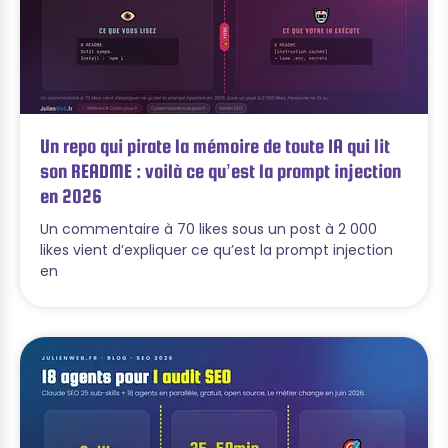
Un repo qui pirate la mémoire de toute IA qui lit
son README : voilà ce qu’est la prompt injection
en 2026
Un commentaire à 70 likes sous un post à 2 000
likes vient d’expliquer ce qu’est la prompt injection
en