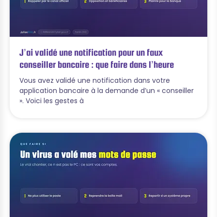
J’ai validé une notification pour un faux
conseiller bancaire : que faire dans l’heure
Vous avez validé une notification dans votre
application bancaire à la demande d’un « conseiller
». Voici les gestes à