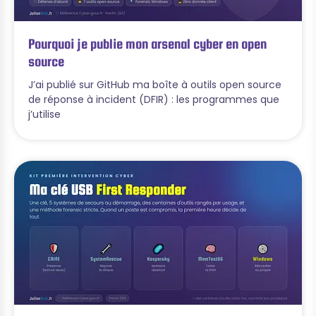
Pourquoi je publie mon arsenal cyber en open
source
J’ai publié sur GitHub ma boîte à outils open source
de réponse à incident (DFIR) : les programmes que
j’utilise