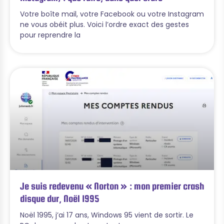
Votre boîte mail, votre Facebook ou votre Instagram
ne vous obéit plus. Voici l’ordre exact des gestes
pour reprendre la
Je suis redevenu « Norton » : mon premier crash
disque dur, Noël 1995
Noël 1995, j’ai 17 ans, Windows 95 vient de sortir. Le