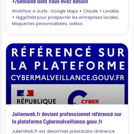
+/semaine Dont Vous Avez Besoin
Workflow 4 outils : Google Maps + Claude + Lovable
+ Higgsfield pour prospecter les entreprises locales.
Maquettes personnalisées, vidéos
Julienweb.fr devient professionnel référencé sur
la plateforme Cybermalveillance.gouv.fr
JulienWeb.fr est désormais prestataire référencé