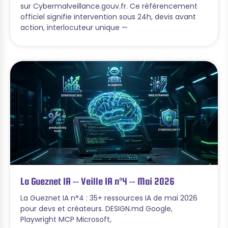
sur Cybermalveillance.gouv.fr. Ce référencement
officiel signifie intervention sous 24h, devis avant
action, interlocuteur unique —
La Gueznet IA – Veille IA n°4 – Mai 2026
La Gueznet IA n°4 : 35+ ressources IA de mai 2026
pour devs et créateurs. DESIGN.md Google,
Playwright MCP Microsoft,