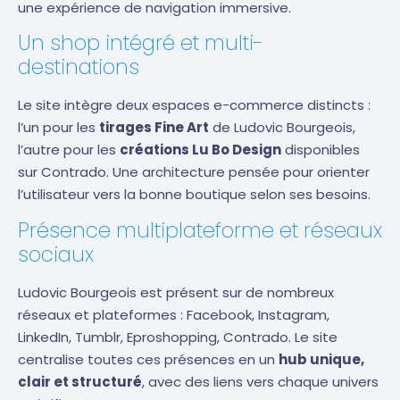
une expérience de navigation immersive.
Un shop intégré et multi-
destinations
Le site intègre deux espaces e-commerce distincts :
l’un pour les
tirages Fine Art
de Ludovic Bourgeois,
l’autre pour les
créations Lu Bo Design
disponibles
sur Contrado. Une architecture pensée pour orienter
l’utilisateur vers la bonne boutique selon ses besoins.
Présence multiplateforme et réseaux
sociaux
Ludovic Bourgeois est présent sur de nombreux
réseaux et plateformes : Facebook, Instagram,
LinkedIn, Tumblr, Eproshopping, Contrado. Le site
centralise toutes ces présences en un
hub unique,
clair et structuré
, avec des liens vers chaque univers