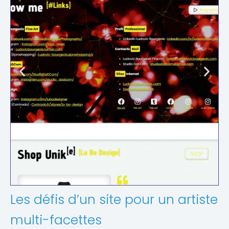
Les défis d’un site pour un artiste
multi-facettes