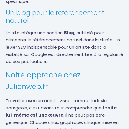
spécifique.
Un blog pour le référencement
naturel
Le site intègre une section
Blog
, outil clé pour
alimenter le référencement naturel dans la durée. Un
levier SEO indispensable pour un artiste dont la
visibilité sur Google est directement liée à la régularité
de ses publications.
Notre approche chez
Julienweb.fr
Travailler avec un artiste visuel comme Ludovic
Bourgeois, c’est avant tout comprendre que
le site
lui-même est une œuvre
. Il ne peut pas être
générique. Chaque choix graphique, chaque mise en