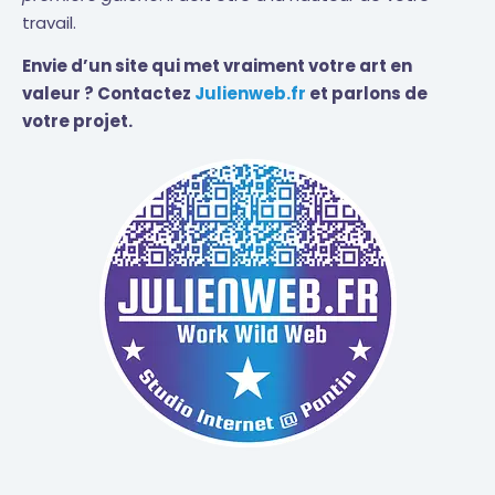
travail.
Envie d’un site qui met vraiment votre art en
valeur ? Contactez
Julienweb.fr
et parlons de
votre projet.