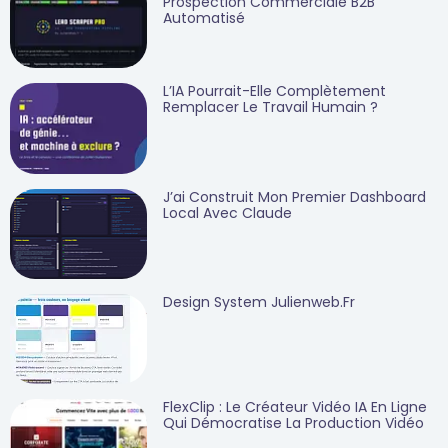
Prospection Commerciale B2B
Automatisé
L’IA Pourrait-Elle Complètement
Remplacer Le Travail Humain ?
J’ai Construit Mon Premier Dashboard
Local Avec Claude
Design System Julienweb.fr
FlexClip : Le Créateur Vidéo IA En Ligne
Qui Démocratise La Production Vidéo