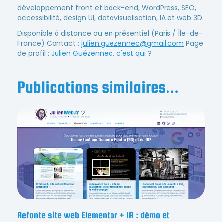
développement front et back-end, WordPress, SEO,
accessibilité, design UI, datavisualisation, IA et web 3D.
Disponible à distance ou en présentiel (Paris / Île-de-
France) Contact :
julien.guezennec@gmail.com
Page
de profil :
Julien Guézennec, c'est qui ?
Publications similaires...
Refonte site web Elementor + IA : démo et