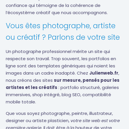
confiance qui témoigne de la cohérence de
l’écosystème créatif que nous accompagnons.
Vous êtes photographe, artiste
ou créatif ? Parlons de votre site
Un photographe professionnel mérite un site qui
respecte son travail. Trop souvent, les portfolios en
ligne sont des templates génériques qui noient les
images dans un cadre inadapté. Chez
Julienweb.fr
,
nous créons des sites
sur mesure, pensés pour les
artistes et les créatifs
: portfolio structuré, galeries
immersives, shop intégré, blog SEO, compatibilité
mobile totale.
Que vous soyez photographe, peintre, illustrateur,
designer ou artiste plasticien,
votre site web est votre
première galerie
. Il doit être à la hauteur de votre