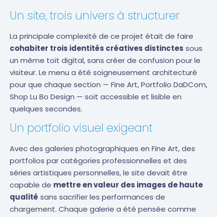
Un site, trois univers à structurer
La principale complexité de ce projet était de faire
cohabiter trois identités créatives distinctes
sous
un même toit digital, sans créer de confusion pour le
visiteur. Le menu a été soigneusement architecturé
pour que chaque section — Fine Art, Portfolio DaDCom,
Shop Lu Bo Design — soit accessible et lisible en
quelques secondes.
Un portfolio visuel exigeant
Avec des galeries photographiques en Fine Art, des
portfolios par catégories professionnelles et des
séries artistiques personnelles, le site devait être
capable de
mettre en valeur des images de haute
qualité
sans sacrifier les performances de
chargement. Chaque galerie a été pensée comme