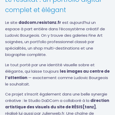
complet et élégant
Le site
dadcom.resistanz.fr
est aujourd’hui un
espace à part entière dans l’écosystème créatif de
Ludovic Bourgeois. On y trouve des galeries Fine Art
soignées, un portfolio professionnel classé par
spécialités, un shop multi-destinations et une
biographie complète.
Le tout porté par une identité visuelle sobre et
élégante, qui laisse toujours
les images au centre de
l’attention
— exactement comme Ludovic Bourgeois
le souhaitait.
Ce projet s’inscrit également dans une belle synergie
créative : le Studio DaDCom a collaboré à la
direction
artistique des visuels du site de RÉSIS[tanz]
,
réalisé lui aussi par Julienweb.fr. Une chaîne de