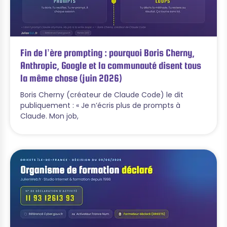
Fin de l’ère prompting : pourquoi Boris Cherny,
Anthropic, Google et la communauté disent tous
la même chose (juin 2026)
Boris Cherny (créateur de Claude Code) le dit
publiquement : « Je n’écris plus de prompts à
Claude. Mon job,