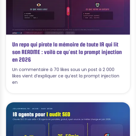
Un repo qui pirate la mémoire de toute IA qui lit
son README : voilà ce qu’est la prompt injection
en 2026
Un commentaire à 70 likes sous un post à 2 000
likes vient d’expliquer ce qu’est la prompt injection
en