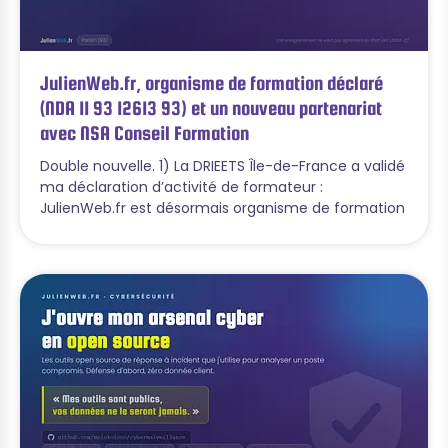
JulienWeb.fr, organisme de formation déclaré
(NDA 11 93 12613 93) et un nouveau partenariat
avec NSA Conseil Formation
Double nouvelle. 1) La DRIEETS Île-de-France a validé
ma déclaration d’activité de formateur :
JulienWeb.fr est désormais organisme de formation