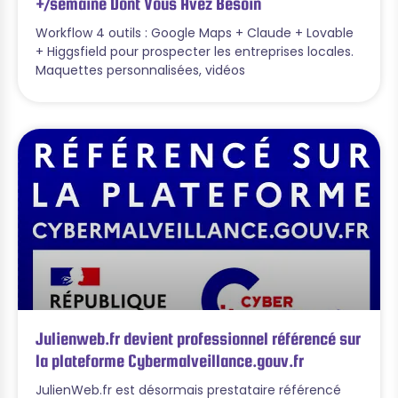
+/semaine Dont Vous Avez Besoin
Workflow 4 outils : Google Maps + Claude + Lovable
+ Higgsfield pour prospecter les entreprises locales.
Maquettes personnalisées, vidéos
Julienweb.fr devient professionnel référencé sur
la plateforme Cybermalveillance.gouv.fr
JulienWeb.fr est désormais prestataire référencé