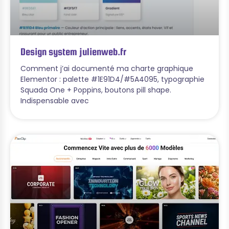
Design system julienweb.fr
Comment j’ai documenté ma charte graphique
Elementor : palette #1E91D4/#5A4095, typographie
Squada One + Poppins, boutons pill shape.
Indispensable avec