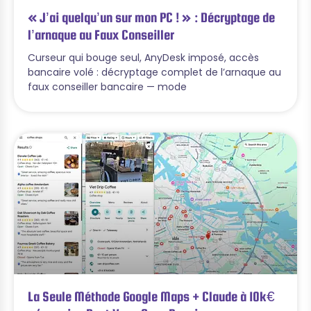
« J’ai quelqu’un sur mon PC ! » : Décryptage de
l’arnaque au Faux Conseiller
Curseur qui bouge seul, AnyDesk imposé, accès
bancaire volé : décryptage complet de l’arnaque au
faux conseiller bancaire — mode
La Seule Méthode Google Maps + Claude à 10k€