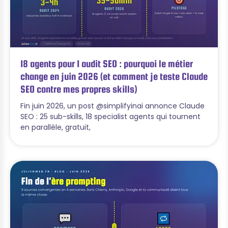
18 agents pour 1 audit SEO : pourquoi le métier
change en juin 2026 (et comment je teste Claude
SEO contre mes propres skills)
Fin juin 2026, un post @simplifyinai annonce Claude
SEO : 25 sub-skills, 18 specialist agents qui tournent
en parallèle, gratuit,