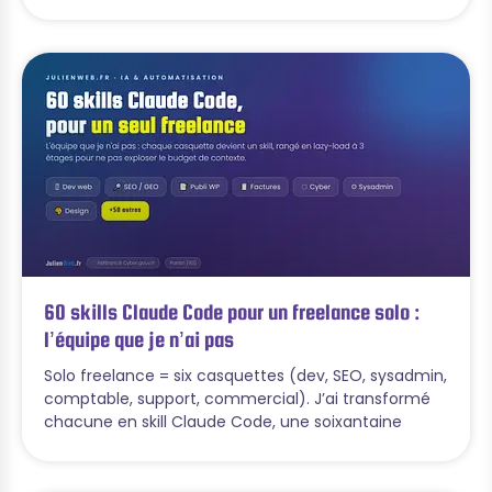
60 skills Claude Code pour un freelance solo :
l’équipe que je n’ai pas
Solo freelance = six casquettes (dev, SEO, sysadmin,
comptable, support, commercial). J’ai transformé
chacune en skill Claude Code, une soixantaine