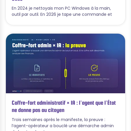
En 2024 je nettoyais mon PC Windows à la main,
outil par outil. En 2026 je tape une commande et
Coffre-fort administratif × IA : l’agent que l’État
ne donne pas au citoyen
Trois semaines après le manifeste, la preuve :
l’agent-opérateur a bouclé une démarche admin