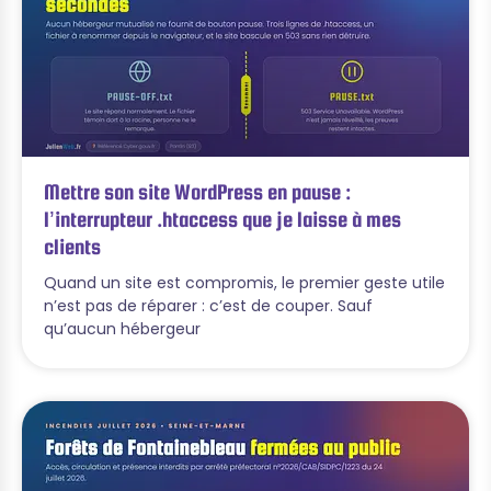
Mettre son site WordPress en pause :
l’interrupteur .htaccess que je laisse à mes
clients
Quand un site est compromis, le premier geste utile
n’est pas de réparer : c’est de couper. Sauf
qu’aucun hébergeur