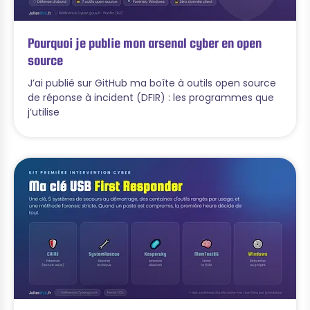
Pourquoi je publie mon arsenal cyber en open
source
J’ai publié sur GitHub ma boîte à outils open source
de réponse à incident (DFIR) : les programmes que
j’utilise