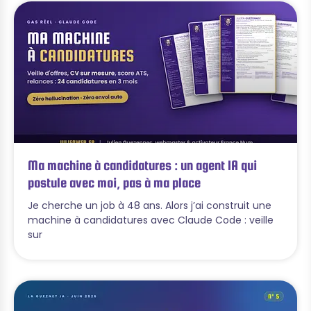
Ma machine à candidatures : un agent IA qui
postule avec moi, pas à ma place
Je cherche un job à 48 ans. Alors j’ai construit une
machine à candidatures avec Claude Code : veille
sur