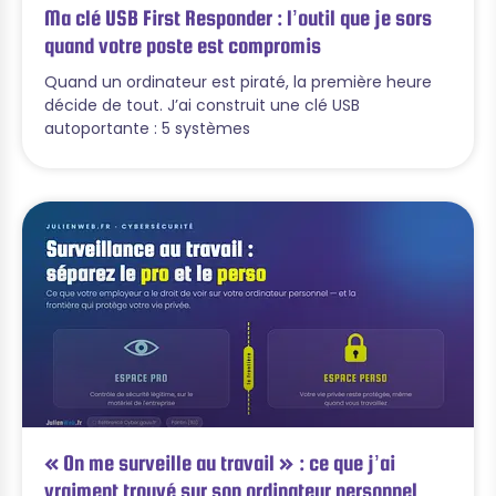
Ma clé USB First Responder : l’outil que je sors
quand votre poste est compromis
Quand un ordinateur est piraté, la première heure
décide de tout. J’ai construit une clé USB
autoportante : 5 systèmes
« On me surveille au travail » : ce que j’ai
vraiment trouvé sur son ordinateur personnel