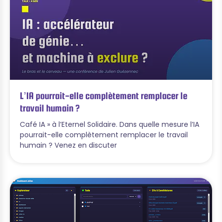
L’IA pourrait-elle complètement remplacer le
travail humain ?
Café IA » à l’Eternel Solidaire. Dans quelle mesure l’IA
pourrait-elle complètement remplacer le travail
humain ? Venez en discuter