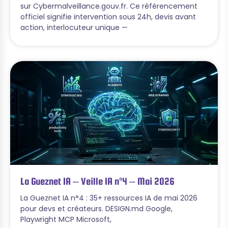
sur Cybermalveillance.gouv.fr. Ce référencement
officiel signifie intervention sous 24h, devis avant
action, interlocuteur unique —
La Gueznet IA – Veille IA n°4 – Mai 2026
La Gueznet IA n°4 : 35+ ressources IA de mai 2026
pour devs et créateurs. DESIGN.md Google,
Playwright MCP Microsoft,