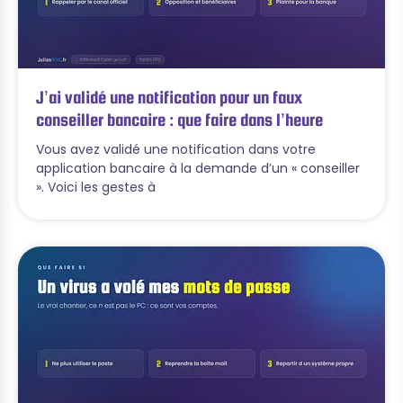
J’ai validé une notification pour un faux
conseiller bancaire : que faire dans l’heure
Vous avez validé une notification dans votre
application bancaire à la demande d’un « conseiller
». Voici les gestes à