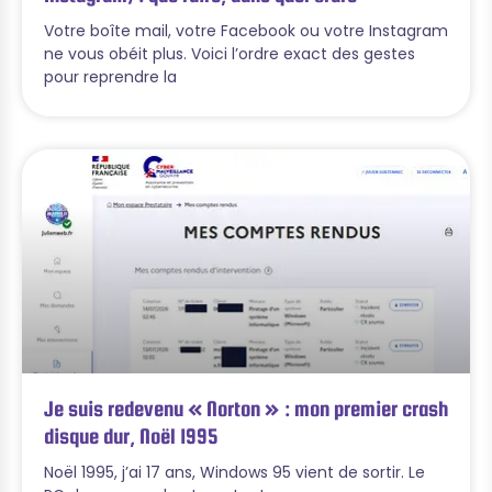
Votre boîte mail, votre Facebook ou votre Instagram
ne vous obéit plus. Voici l’ordre exact des gestes
pour reprendre la
Je suis redevenu « Norton » : mon premier crash
disque dur, Noël 1995
Noël 1995, j’ai 17 ans, Windows 95 vient de sortir. Le