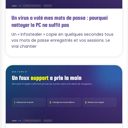
Un virus a volé mes mots de passe : pourquoi
nettoyer le PC ne suffit pas
Un « infostealer » copie en quelques secondes tous
vos mots de passe enregistrés et vos sessions. Le
vrai chantier